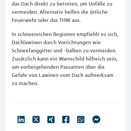
das Dach direkt zu betreten, um Unfälle zu
vermeiden. Alternativ helfen die örtliche
Feuerwehr oder das THW aus.
In schneereichen Regionen empfiehlt es sich,
Dachlawinen durch Vorrichtungen wie
Schneefanggitter und -balken zu vermeiden.
Zusätzlich kann ein Warnschild hilfreich sein,
um vorbeigehenden Passanten über die
Gefahr von Lawinen vom Dach aufmerksam
zu machen.