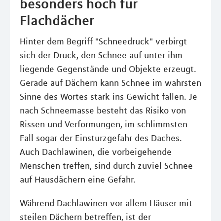
besonders hoch für
Flachdächer
Hinter dem Begriff "Schneedruck" verbirgt
sich der Druck, den Schnee auf unter ihm
liegende Gegenstände und Objekte erzeugt.
Gerade auf Dächern kann Schnee im wahrsten
Sinne des Wortes stark ins Gewicht fallen. Je
nach Schneemasse besteht das Risiko von
Rissen und Verformungen, im schlimmsten
Fall sogar der Einsturzgefahr des Daches.
Auch Dachlawinen, die vorbeigehende
Menschen treffen, sind durch zuviel Schnee
auf Hausdächern eine Gefahr.
Während Dachlawinen vor allem Häuser mit
steilen Dächern betreffen, ist der