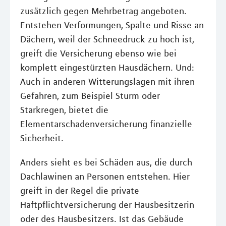
zusätzlich gegen Mehrbetrag angeboten.
Entstehen Verformungen, Spalte und Risse an
Dächern, weil der Schneedruck zu hoch ist,
greift die Versicherung ebenso wie bei
komplett eingestürzten Hausdächern. Und:
Auch in anderen Witterungslagen mit ihren
Gefahren, zum Beispiel Sturm oder
Starkregen, bietet die
Elementarschadenversicherung finanzielle
Sicherheit.
Anders sieht es bei Schäden aus, die durch
Dachlawinen an Personen entstehen. Hier
greift in der Regel die private
Haftpflichtversicherung der Hausbesitzerin
oder des Hausbesitzers. Ist das Gebäude