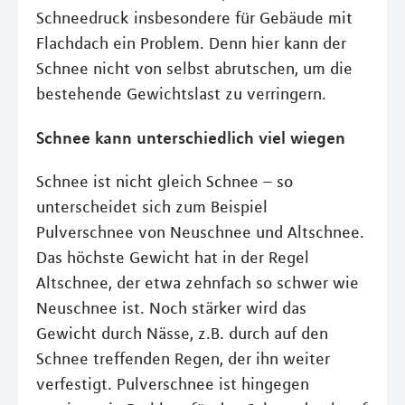
Schneedruck insbesondere für Gebäude mit
Flachdach ein Problem. Denn hier kann der
Schnee nicht von selbst abrutschen, um die
bestehende Gewichtslast zu verringern.
Schnee kann unterschiedlich viel wiegen
Schnee ist nicht gleich Schnee – so
unterscheidet sich zum Beispiel
Pulverschnee von Neuschnee und Altschnee.
Das höchste Gewicht hat in der Regel
Altschnee, der etwa zehnfach so schwer wie
Neuschnee ist. Noch stärker wird das
Gewicht durch Nässe, z.B. durch auf den
Schnee treffenden Regen, der ihn weiter
verfestigt. Pulverschnee ist hingegen