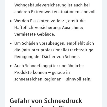
Wohngebäudeversicherung ist auch bei
anderen Extremwettersituationen sinnvoll.
Werden Passanten verletzt, greift die
Haftpflichtversicherung; Ausnahme:
vermietete Gebäude.
Um Schäden vorzubeugen, empfiehlt sich
die (mitunter professionelle) rechtzeitige
Reinigung der Dächer von Schnee.
Auch Schneefanggitter und ähnliche
Produkte können – gerade in
schneereichen Regionen – sinnvoll sein.
Gefahr von Schneedruck