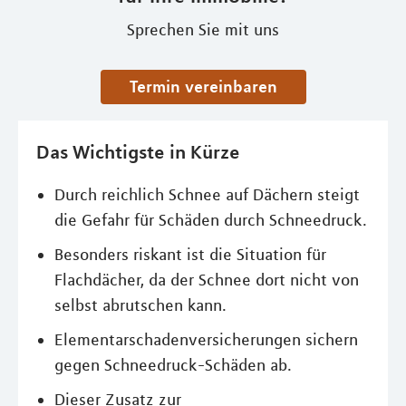
Sprechen Sie mit uns
Termin vereinbaren
Das Wichtigste in Kürze
Durch reichlich Schnee auf Dächern steigt
die Gefahr für Schäden durch Schneedruck.
Besonders riskant ist die Situation für
Flachdächer, da der Schnee dort nicht von
selbst abrutschen kann.
Elementarschadenversicherungen sichern
gegen Schneedruck-Schäden ab.
Dieser Zusatz zur