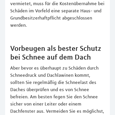
vermietet, muss für die Kostenübernahme bei
Schäden im Vorfeld eine separate Haus- und
Grundbesitzerhaftpflicht abgeschlossen
werden.
Vorbeugen als bester Schutz
bei Schnee auf dem Dach
Aber bevor es überhaupt zu Schäden durch
Schneedruck und Dachlawinen kommt,
sollten Sie regelmäßig die Schneelast des
Daches überprüfen und es von Schnee
befreien. Am besten fegen Sie den Schnee
sicher von einer Leiter oder einem
Dachfenster aus. Vermeiden Sie es möglichst,