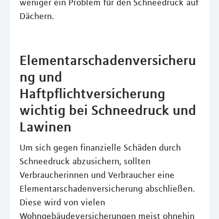
weniger ein Problem für den Schneedruck auf
Dächern.
Elementarschadenversicheru
ng und
Haftpflichtversicherung
wichtig bei Schneedruck und
Lawinen
Um sich gegen finanzielle Schäden durch
Schneedruck abzusichern, sollten
Verbraucherinnen und Verbraucher eine
Elementarschadenversicherung abschließen.
Diese wird von vielen
Wohngebäudeversicherungen meist ohnehin