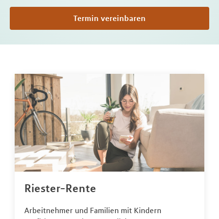
Termin vereinbaren
Riester-Rente
Arbeitnehmer und Familien mit Kindern