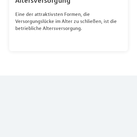
Altersversorgung
Eine der attraktivsten Formen, die
Versorgungslücke im Alter zu schließen, ist die
betriebliche Altersversorgung.