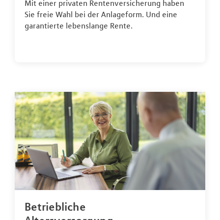
Mit einer privaten Rentenversicherung haben
Sie freie Wahl bei der Anlageform. Und eine
garantierte lebenslange Rente.
Betriebliche