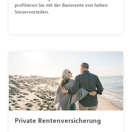
profitieren Sie mit der Basisrente von hohen
Steuervorteilen.
Private Rentenversicherung