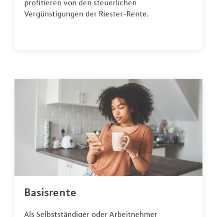
profitieren von den steuerlichen
Vergünstigungen der Riester-Rente.
Basisrente
Als Selbstständiger oder Arbeitnehmer