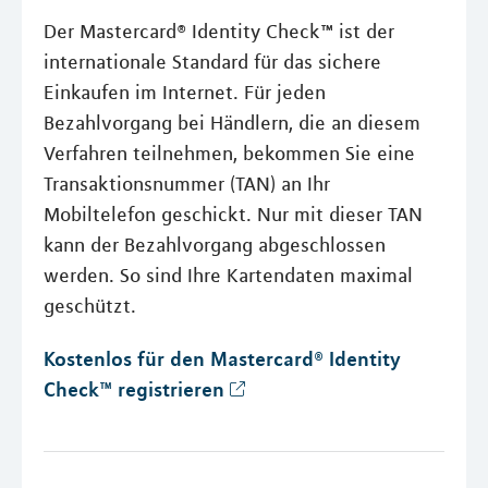
Der Mastercard® Identity Check™ ist der
internationale Standard für das sichere
Einkaufen im Internet. Für jeden
Bezahlvorgang bei Händlern, die an diesem
Verfahren teilnehmen, bekommen Sie eine
Transaktionsnummer (TAN) an Ihr
Mobiltelefon geschickt. Nur mit dieser TAN
kann der Bezahlvorgang abgeschlossen
werden. So sind Ihre Kartendaten maximal
geschützt.
Kostenlos für den Mastercard® Identity
Check™ registrieren