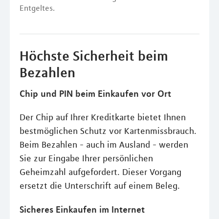
Entgeltes.
Höchste Sicherheit beim
Bezahlen
Chip und PIN beim Einkaufen vor Ort
Der Chip auf Ihrer Kreditkarte bietet Ihnen
bestmöglichen Schutz vor Kartenmissbrauch.
Beim Bezahlen - auch im Ausland - werden
Sie zur Eingabe Ihrer persönlichen
Geheimzahl aufgefordert. Dieser Vorgang
ersetzt die Unterschrift auf einem Beleg.
Sicheres Einkaufen im Internet