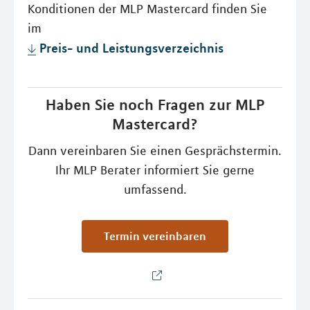
Konditionen der MLP Mastercard finden Sie
im
Preis- und Leistungsverzeichnis
Haben Sie noch Fragen zur MLP
Mastercard?
Dann vereinbaren Sie einen Gesprächstermin.
Ihr MLP Berater informiert Sie gerne
umfassend.
Termin vereinbaren