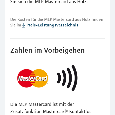
Sie sich die MLP Mastercard aus Holz.
Die Kosten für die MLP Mastercard aus Holz finden
Sie im
Preis-Leistungsverzeichnis
Zahlen im Vorbeigehen
Die MLP Mastercard ist mit der
Zusatzfunktion Mastercard® Kontaktlos