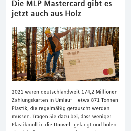
Die MLP Mastercard gibt es
jetzt auch aus Holz
2021 waren deutschlandweit 174,2 Millionen
Zahlungskarten in Umlauf – etwa 871 Tonnen
Plastik, die regelmäßig getauscht werden
müssen. Tragen Sie dazu bei, dass weniger
Plastikmüll in die Umwelt gelangt und holen