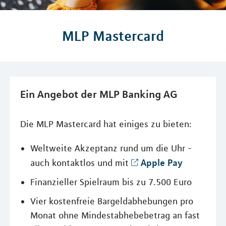
MLP Mastercard
Ein Angebot der MLP Banking AG
Die MLP Mastercard hat einiges zu bieten:
Weltweite Akzeptanz rund um die Uhr -
Apple Pay
auch kontaktlos und mit
Finanzieller Spielraum bis zu 7.500 Euro
Vier kostenfreie Bargeldabhebungen pro
Monat ohne Mindestabhebebetrag an fast