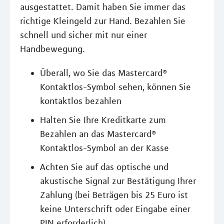
ausgestattet. Damit haben Sie immer das
richtige Kleingeld zur Hand. Bezahlen Sie
schnell und sicher mit nur einer
Handbewegung.
Überall, wo Sie das Mastercard®
Kontaktlos-Symbol sehen, können Sie
kontaktlos bezahlen
Halten Sie Ihre Kreditkarte zum
Bezahlen an das Mastercard®
Kontaktlos-Symbol an der Kasse
Achten Sie auf das optische und
akustische Signal zur Bestätigung Ihrer
Zahlung (bei Beträgen bis 25 Euro ist
keine Unterschrift oder Eingabe einer
PIN erforderlich)