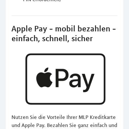
Apple Pay - mobil bezahlen -
einfach, schnell, sicher
Nutzen Sie die Vorteile Ihrer MLP Kreditkarte
und Apple Pay. Bezahlen Sie ganz einfach und