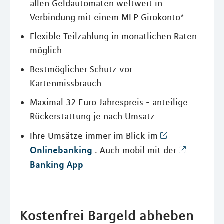
allen Geldautomaten weltweit in
Verbindung mit einem MLP Girokonto*
Flexible Teilzahlung in monatlichen Raten
möglich
Bestmöglicher Schutz vor
Kartenmissbrauch
Maximal 32 Euro Jahrespreis - anteilige
Rückerstattung je nach Umsatz
Ihre Umsätze immer im Blick im
Onlinebanking
. Auch mobil mit der
Banking App
Kostenfrei Bargeld abheben