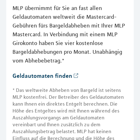
MLP übernimmt für Sie an fast allen
Geldautomaten weltweit die Mastercard-
Gebühren fürs Bargeldabheben mit Ihrer MLP
Mastercard. In Verbindung mit einem MLP
Girokonto haben Sie vier kostenlose
Bargeldabhebungen pro Monat. Unabhängig
vom Abhebebetrag.*
Geldautomaten finden
* Das weltweite Abheben von Bargeld ist seitens
MLP kostenfrei. Der Betreiber des Geldautomaten
kann Ihnen ein direktes Entgelt berechnen. Die
Höhe des Entgeltes wird mit Ihnen während des
Auszahlungsvorgangs am Geldautomaten
vereinbart und Ihnen zusätzlich zu dem
Auszahlungsbetrag belastet. MLP hat keinen
Einfluss auf die Berechnung und die Höhe des