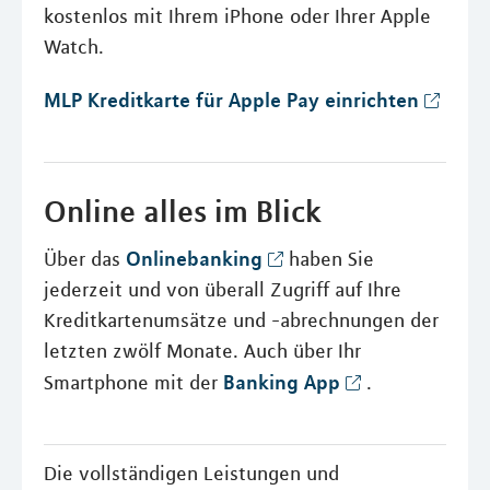
kostenlos mit Ihrem iPhone oder Ihrer Apple
Watch.
MLP Kreditkarte für Apple Pay einrichten
Online alles im Blick
Onlinebanking
Über das
haben Sie
jederzeit und von überall Zugriff auf Ihre
Kreditkartenumsätze und -abrechnungen der
letzten zwölf Monate. Auch über Ihr
Banking App
Smartphone mit der
.
Die vollständigen Leistungen und