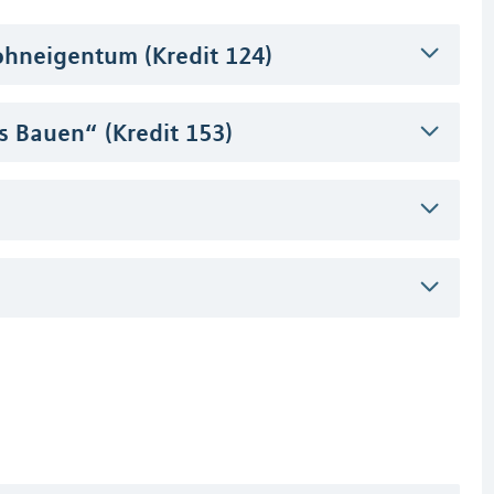
hneigentum (Kredit 124)
s Bauen“ (Kredit 153)