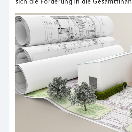
sich die Förderung in die Gesamtfinan