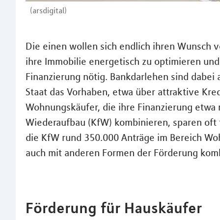
(arsdigital)
Die einen wollen sich endlich ihren Wunsch 
ihre Immobilie energetisch zu optimieren und
Finanzierung nötig. Bankdarlehen sind dabei ab
Staat das Vorhaben, etwa über attraktive Kr
Wohnungskäufer, die ihre Finanzierung etwa m
Wiederaufbau (KfW) kombinieren, sparen oft t
die KfW rund 350.000 Anträge im Bereich Wo
auch mit anderen Formen der Förderung komb
Förderung für Hauskäufer