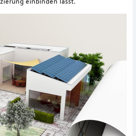
zierung einbinden lässt.