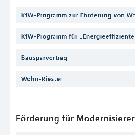
KfW-Programm zur Förderung von Wo
KfW-Programm für „Energieeffiziente
Bausparvertrag
Wohn-Riester
Förderung für Modernisierer