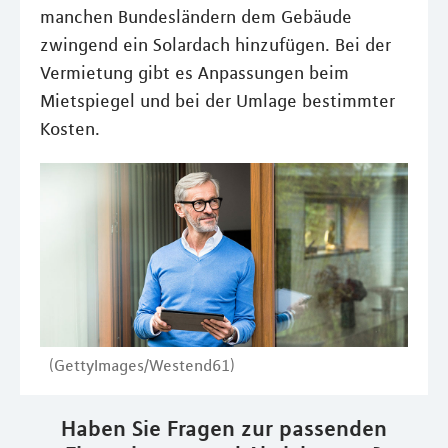
manchen Bundesländern dem Gebäude
zwingend ein Solardach hinzufügen. Bei der
Vermietung gibt es Anpassungen beim
Mietspiegel und bei der Umlage bestimmter
Kosten.
(GettyImages/Westend61)
Haben Sie Fragen zur passenden