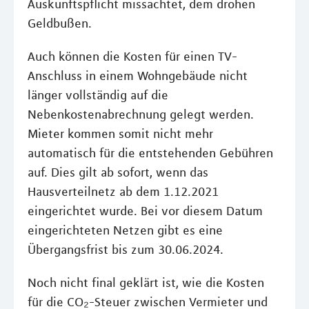
Auskunftspflicht missachtet, dem drohen
Geldbußen.
Auch können die Kosten für einen TV-
Anschluss in einem Wohngebäude nicht
länger vollständig auf die
Nebenkostenabrechnung gelegt werden.
Mieter kommen somit nicht mehr
automatisch für die entstehenden Gebühren
auf. Dies gilt ab sofort, wenn das
Hausverteilnetz ab dem 1.12.2021
eingerichtet wurde. Bei vor diesem Datum
eingerichteten Netzen gibt es eine
Übergangsfrist bis zum 30.06.2024.
Noch nicht final geklärt ist, wie die Kosten
für die CO₂-Steuer zwischen Vermieter und