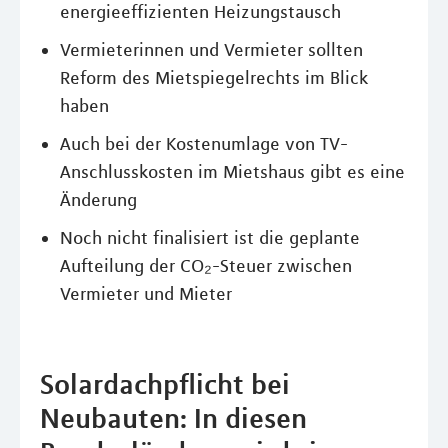
energieeffizienten Heizungstausch
Vermieterinnen und Vermieter sollten
Reform des Mietspiegelrechts im Blick
haben
Auch bei der Kostenumlage von TV-
Anschlusskosten im Mietshaus gibt es eine
Änderung
Noch nicht finalisiert ist die geplante
Aufteilung der CO₂-Steuer zwischen
Vermieter und Mieter
Solardachpflicht bei
Neubauten: In diesen