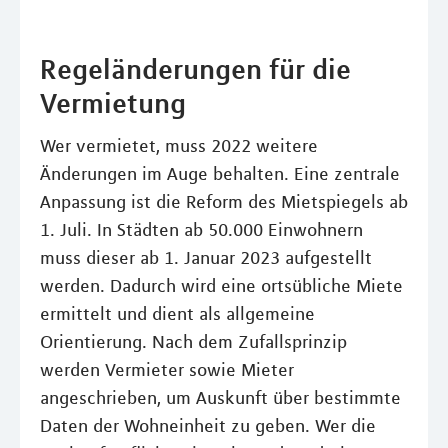
Regeländerungen für die
Vermietung
Wer vermietet, muss 2022 weitere
Änderungen im Auge behalten. Eine zentrale
Anpassung ist die Reform des Mietspiegels ab
1. Juli. In Städten ab 50.000 Einwohnern
muss dieser ab 1. Januar 2023 aufgestellt
werden. Dadurch wird eine ortsübliche Miete
ermittelt und dient als allgemeine
Orientierung. Nach dem Zufallsprinzip
werden Vermieter sowie Mieter
angeschrieben, um Auskunft über bestimmte
Daten der Wohneinheit zu geben. Wer die