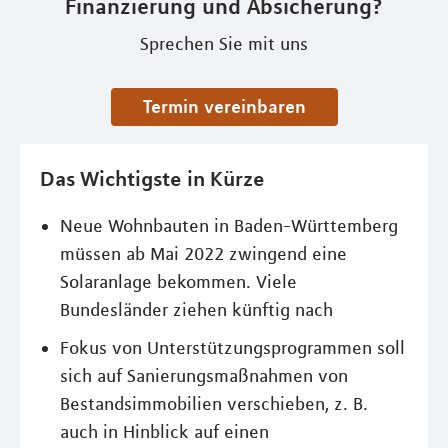
Finanzierung und Absicherung?
Sprechen Sie mit uns
Termin vereinbaren
Das Wichtigste in Kürze
Neue Wohnbauten in Baden-Württemberg
müssen ab Mai 2022 zwingend eine
Solaranlage bekommen. Viele
Bundesländer ziehen künftig nach
Fokus von Unterstützungsprogrammen soll
sich auf Sanierungsmaßnahmen von
Bestandsimmobilien verschieben, z. B.
auch in Hinblick auf einen