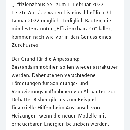
„Effizienzhaus 55" zum 1. Februar 2022.
Letzte Anträge waren bis einschließlich 31.
Januar 2022 möglich. Lediglich Bauten, die
mindestens unter „Effizienzhaus 40" fallen,
kommen nach wie vor in den Genuss eines
Zuschusses.
Der Grund für die Anpassung:
Bestandsimmobilien sollen wieder attraktiver
werden. Daher stehen verschiedene
Förderungen für Sanierungs- und
Renovierungsmaßnahmen von Altbauten zur
Debatte. Bisher gibt es zum Beispiel
finanzielle Hilfen beim Austausch von
Heizungen, wenn die neuen Modelle mit
erneuerbaren Energien betrieben werden.