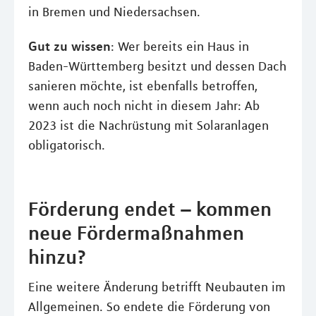
in Bremen und Niedersachsen.
Gut zu wissen
: Wer bereits ein Haus in
Baden-Württemberg besitzt und dessen Dach
sanieren möchte, ist ebenfalls betroffen,
wenn auch noch nicht in diesem Jahr: Ab
2023 ist die Nachrüstung mit Solaranlagen
obligatorisch.
Förderung endet – kommen
neue Fördermaßnahmen
hinzu?
Eine weitere Änderung betrifft Neubauten im
Allgemeinen. So endete die Förderung von