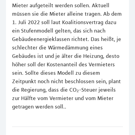
Mieter aufgeteilt werden sollen. Aktuell
müssen sie die Mieter alleine tragen. Ab dem
1. Juli 2022 soll laut Koalitionsvertrag dazu
ein Stufenmodell gelten, das sich nach
Gebäudeenergieklassen richtet. Das heißt, je
schlechter die Wärmedämmung eines
Gebäudes ist und je älter die Heizung, desto
höher soll der Kostenanteil des Vermieters
sein. Sollte dieses Modell zu diesem
Zeitpunkt noch nicht beschlossen sein, plant
die Regierung, dass die CO₂-Steuer jeweils
zur Hälfte vom Vermieter und vom Mieter
getragen werden soll..