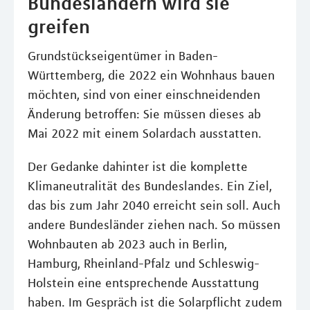
Bundesländern wird sie
greifen
Grundstückseigentümer in Baden-
Württemberg, die 2022 ein Wohnhaus bauen
möchten, sind von einer einschneidenden
Änderung betroffen: Sie müssen dieses ab
Mai 2022 mit einem Solardach ausstatten.
Der Gedanke dahinter ist die komplette
Klimaneutralität des Bundeslandes. Ein Ziel,
das bis zum Jahr 2040 erreicht sein soll. Auch
andere Bundesländer ziehen nach. So müssen
Wohnbauten ab 2023 auch in Berlin,
Hamburg, Rheinland-Pfalz und Schleswig-
Holstein eine entsprechende Ausstattung
haben. Im Gespräch ist die Solarpflicht zudem