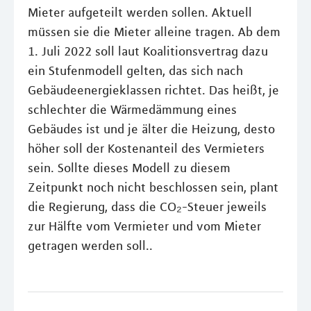
Mieter aufgeteilt werden sollen. Aktuell
müssen sie die Mieter alleine tragen. Ab dem
1. Juli 2022 soll laut Koalitionsvertrag dazu
ein Stufenmodell gelten, das sich nach
Gebäudeenergieklassen richtet. Das heißt, je
schlechter die Wärmedämmung eines
Gebäudes ist und je älter die Heizung, desto
höher soll der Kostenanteil des Vermieters
sein. Sollte dieses Modell zu diesem
Zeitpunkt noch nicht beschlossen sein, plant
die Regierung, dass die CO₂-Steuer jeweils
zur Hälfte vom Vermieter und vom Mieter
getragen werden soll..