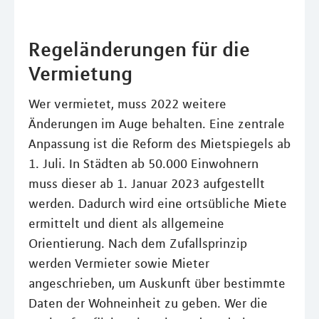
Regeländerungen für die
Vermietung
Wer vermietet, muss 2022 weitere
Änderungen im Auge behalten. Eine zentrale
Anpassung ist die Reform des Mietspiegels ab
1. Juli. In Städten ab 50.000 Einwohnern
muss dieser ab 1. Januar 2023 aufgestellt
werden. Dadurch wird eine ortsübliche Miete
ermittelt und dient als allgemeine
Orientierung. Nach dem Zufallsprinzip
werden Vermieter sowie Mieter
angeschrieben, um Auskunft über bestimmte
Daten der Wohneinheit zu geben. Wer die