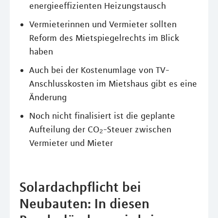
energieeffizienten Heizungstausch
Vermieterinnen und Vermieter sollten
Reform des Mietspiegelrechts im Blick
haben
Auch bei der Kostenumlage von TV-
Anschlusskosten im Mietshaus gibt es eine
Änderung
Noch nicht finalisiert ist die geplante
Aufteilung der CO₂-Steuer zwischen
Vermieter und Mieter
Solardachpflicht bei
Neubauten: In diesen