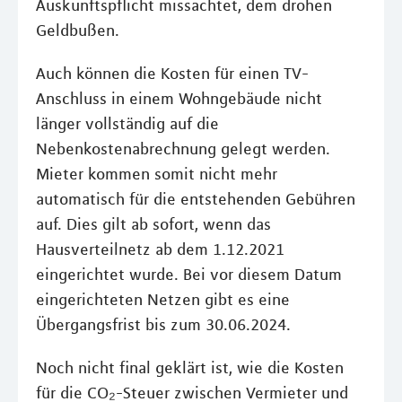
Auskunftspflicht missachtet, dem drohen
Geldbußen.
Auch können die Kosten für einen TV-
Anschluss in einem Wohngebäude nicht
länger vollständig auf die
Nebenkostenabrechnung gelegt werden.
Mieter kommen somit nicht mehr
automatisch für die entstehenden Gebühren
auf. Dies gilt ab sofort, wenn das
Hausverteilnetz ab dem 1.12.2021
eingerichtet wurde. Bei vor diesem Datum
eingerichteten Netzen gibt es eine
Übergangsfrist bis zum 30.06.2024.
Noch nicht final geklärt ist, wie die Kosten
für die CO₂-Steuer zwischen Vermieter und