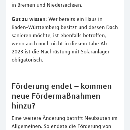
in Bremen und Niedersachsen.
Gut zu wissen
: Wer bereits ein Haus in
Baden-Württemberg besitzt und dessen Dach
sanieren möchte, ist ebenfalls betroffen,
wenn auch noch nicht in diesem Jahr: Ab
2023 ist die Nachrüstung mit Solaranlagen
obligatorisch.
Förderung endet – kommen
neue Fördermaßnahmen
hinzu?
Eine weitere Änderung betrifft Neubauten im
Allgemeinen. So endete die Förderung von