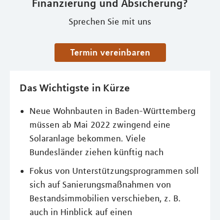
Finanzierung und Absicherung?
Sprechen Sie mit uns
Termin vereinbaren
Das Wichtigste in Kürze
Neue Wohnbauten in Baden-Württemberg
müssen ab Mai 2022 zwingend eine
Solaranlage bekommen. Viele
Bundesländer ziehen künftig nach
Fokus von Unterstützungsprogrammen soll
sich auf Sanierungsmaßnahmen von
Bestandsimmobilien verschieben, z. B.
auch in Hinblick auf einen