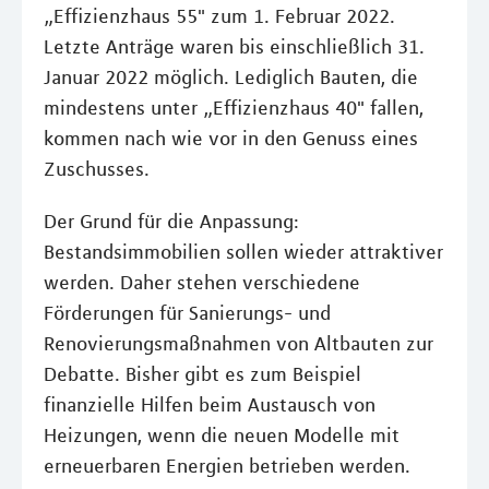
„Effizienzhaus 55" zum 1. Februar 2022.
Letzte Anträge waren bis einschließlich 31.
Januar 2022 möglich. Lediglich Bauten, die
mindestens unter „Effizienzhaus 40" fallen,
kommen nach wie vor in den Genuss eines
Zuschusses.
Der Grund für die Anpassung:
Bestandsimmobilien sollen wieder attraktiver
werden. Daher stehen verschiedene
Förderungen für Sanierungs- und
Renovierungsmaßnahmen von Altbauten zur
Debatte. Bisher gibt es zum Beispiel
finanzielle Hilfen beim Austausch von
Heizungen, wenn die neuen Modelle mit
erneuerbaren Energien betrieben werden.