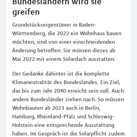
Bundesländern wird sie
greifen
Grundstückseigentümer in Baden-
Württemberg, die 2022 ein Wohnhaus bauen
möchten, sind von einer einschneidenden
Änderung betroffen: Sie müssen dieses ab
Mai 2022 mit einem Solardach ausstatten.
Der Gedanke dahinter ist die komplette
Klimaneutralität des Bundeslandes. Ein Ziel,
das bis zum Jahr 2040 erreicht sein soll. Auch
andere Bundesländer ziehen nach. So müssen
Wohnbauten ab 2023 auch in Berlin,
Hamburg, Rheinland-Pfalz und Schleswig-
Holstein eine entsprechende Ausstattung
haben. Im Gespräch ist die Solarpflicht zudem