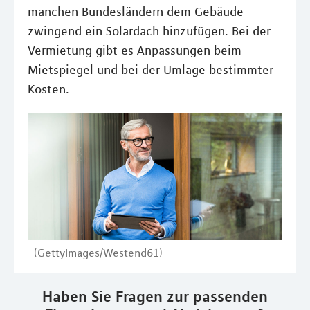
manchen Bundesländern dem Gebäude
zwingend ein Solardach hinzufügen. Bei der
Vermietung gibt es Anpassungen beim
Mietspiegel und bei der Umlage bestimmter
Kosten.
(GettyImages/Westend61)
Haben Sie Fragen zur passenden