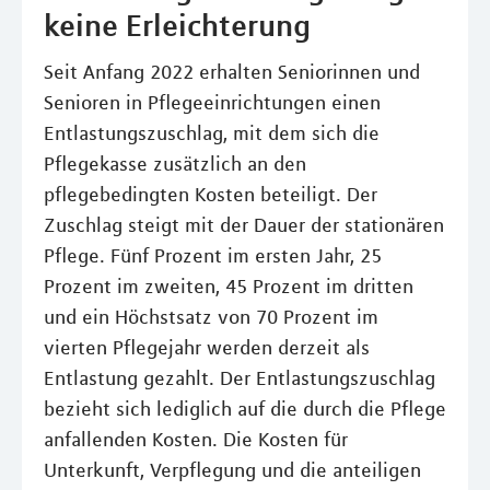
keine Erleichterung
Seit Anfang 2022 erhalten Seniorinnen und
Senioren in Pflegeeinrichtungen einen
Entlastungszuschlag, mit dem sich die
Pflegekasse zusätzlich an den
pflegebedingten Kosten beteiligt. Der
Zuschlag steigt mit der Dauer der stationären
Pflege. Fünf Prozent im ersten Jahr, 25
Prozent im zweiten, 45 Prozent im dritten
und ein Höchstsatz von 70 Prozent im
vierten Pflegejahr werden derzeit als
Entlastung gezahlt. Der Entlastungszuschlag
bezieht sich lediglich auf die durch die Pflege
anfallenden Kosten. Die Kosten für
Unterkunft, Verpflegung und die anteiligen