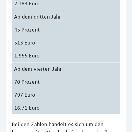
2.183 Euro
Ab dem dritten Jahr
45 Prozent
513 Euro
1.955 Euro
Ab dem vierten Jahr
70 Prozent
797 Euro
16.71 Euro
Bei den Zahlen handelt es sich um den