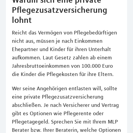
Pflegezusatzversicherung
lohnt
Reicht das Vermögen von Pflegebedürftigen
nicht aus, müssen je nach Einkommen
Ehepartner und Kinder für ihren Unterhalt
aufkommen. Laut Gesetz zahlen ab einem
Jahresbruttoeinkommen von 100.000 Euro
die Kinder die Pflegekosten für ihre Eltern.
Wer seine Angehörigen entlasten will, sollte
eine private Pflegezusatzversicherung
abschließen. Je nach Versicherer und Vertrag
gibt es Optionen wie Pflegerente oder
Pflegetagegeld. Sprechen Sie mit Ihrem MLP
Berater bzw. Ihrer Beraterin, welche Optionen