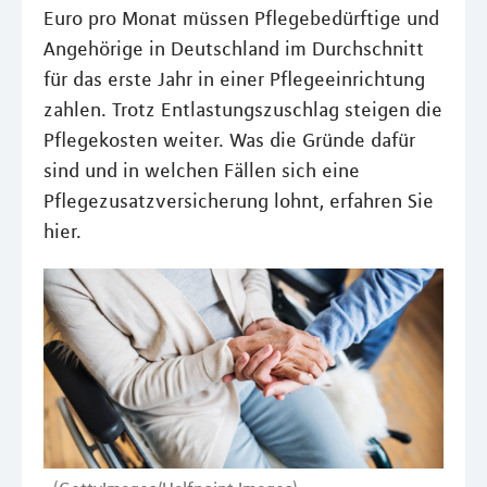
Euro pro Monat müssen Pflegebedürftige und
Angehörige in Deutschland im Durchschnitt
für das erste Jahr in einer Pflegeeinrichtung
zahlen. Trotz Entlastungszuschlag steigen die
Pflegekosten weiter. Was die Gründe dafür
sind und in welchen Fällen sich eine
Pflegezusatzversicherung lohnt, erfahren Sie
hier.