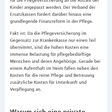
für die Pflegeversicherung an die Anzahl der
Kinder angepasst werden. Der Verband der
Ersatzkassen fordert darüber hinaus eine
grundlegende Finanzreform in der Pflege.
Fakt ist: Da die Pflegeversicherung im
Gegensatz zur Krankenkasse nur einen Teil
übernimmt, sind die hohen Kosten eine
immense Belastung für pflegebedürftige
Menschen und deren Angehörige. Gerade bei
einem Aufenthalt im Heim fallen neben den
Kosten für die reine Pflege und Betreuung
zusätzliche Kosten für Unterkunft und
Verpflegung an.
Warum sich eine private