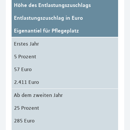
Höhe des Entlastungszuschlags
Entlastungszuschlag in Euro
Eigenantiel für Pflegeplatz
Erstes Jahr
5 Prozent
57 Euro
2.411 Euro
Ab dem zweiten Jahr
25 Prozent
285 Euro