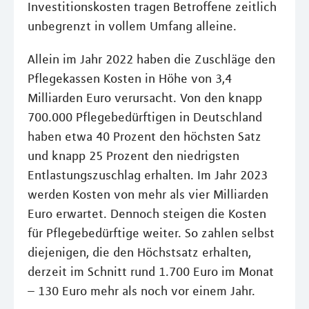
Investitionskosten tragen Betroffene zeitlich
unbegrenzt in vollem Umfang alleine.
Allein im Jahr 2022 haben die Zuschläge den
Pflegekassen Kosten in Höhe von 3,4
Milliarden Euro verursacht. Von den knapp
700.000 Pflegebedürftigen in Deutschland
haben etwa 40 Prozent den höchsten Satz
und knapp 25 Prozent den niedrigsten
Entlastungszuschlag erhalten. Im Jahr 2023
werden Kosten von mehr als vier Milliarden
Euro erwartet. Dennoch steigen die Kosten
für Pflegebedürftige weiter. So zahlen selbst
diejenigen, die den Höchstsatz erhalten,
derzeit im Schnitt rund 1.700 Euro im Monat
– 130 Euro mehr als noch vor einem Jahr.