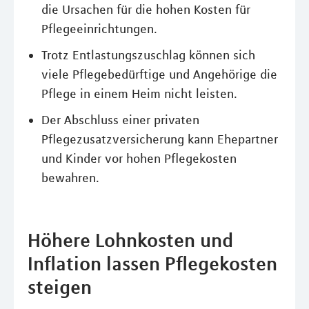
die Ursachen für die hohen Kosten für
Pflegeeinrichtungen.
Trotz Entlastungszuschlag können sich
viele Pflegebedürftige und Angehörige die
Pflege in einem Heim nicht leisten.
Der Abschluss einer privaten
Pflegezusatzversicherung kann Ehepartner
und Kinder vor hohen Pflegekosten
bewahren.
Höhere Lohnkosten und
Inflation lassen Pflegekosten
steigen