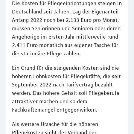
Die Kosten für Pflegeeinrichtungen steigen in
Deutschland seit Jahren. Lag der Eigenanteil
Anfang 2022 noch bei 2.133 Euro pro Monat,
müssen Seniorinnen und Senioren oder deren
Angehörige im ersten Jahr mittlerweile rund
2.411 Euro monatlich aus eigener Tasche für
die stationäre Pflege zahlen.
Ein Grund für die steigenden Kosten sind die
höheren Lohnkosten für Pflegekräfte, die seit
September 2022 nach Tarifvertrag bezahlt
werden. Das höhere Gehalt soll Pflegeberufe
attraktiver machen und so dem
Fachkräftemangel entgegenwirken.
Als weitere Ursache für die höheren
Pflegekosten sieht der Verband der