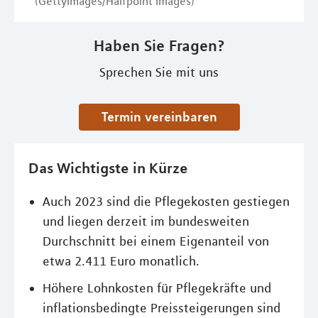
(GettyImages/Halfpoint Images)
Haben Sie Fragen?
Sprechen Sie mit uns
Termin vereinbaren
Das Wichtigste in Kürze
Auch 2023 sind die Pflegekosten gestiegen
und liegen derzeit im bundesweiten
Durchschnitt bei einem Eigenanteil von
etwa 2.411 Euro monatlich.
Höhere Lohnkosten für Pflegekräfte und
inflationsbedingte Preissteigerungen sind