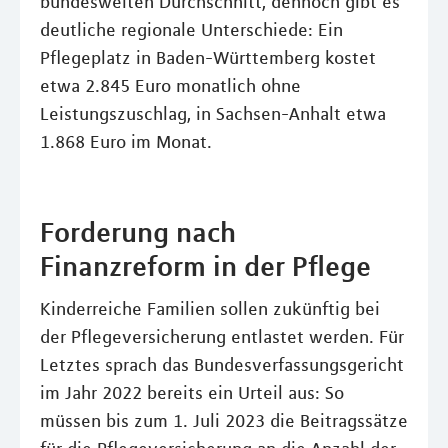
bundesweiten Durchschnitt, dennoch gibt es
deutliche regionale Unterschiede: Ein
Pflegeplatz in Baden-Württemberg kostet
etwa 2.845 Euro monatlich ohne
Leistungszuschlag, in Sachsen-Anhalt etwa
1.868 Euro im Monat.
Forderung nach
Finanzreform in der Pflege
Kinderreiche Familien sollen zukünftig bei
der Pflegeversicherung entlastet werden. Für
Letztes sprach das Bundesverfassungsgericht
im Jahr 2022 bereits ein Urteil aus: So
müssen bis zum 1. Juli 2023 die Beitragssätze