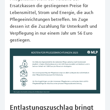
Ersatzkassen die gestiegenen Preise für
Lebensmittel, Strom und Energie, die auch
Pflegeeinrichtungen betreffen. Im Zuge
dessen ist die Zuzahlung für Unterkunft und
Verpflegung in nur einem Jahr um 56 Euro
gestiegen.
Entlastungszuschlag bringt