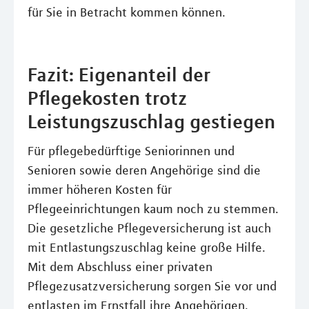
für Sie in Betracht kommen können.
Fazit: Eigenanteil der
Pflegekosten trotz
Leistungszuschlag gestiegen
Für pflegebedürftige Seniorinnen und
Senioren sowie deren Angehörige sind die
immer höheren Kosten für
Pflegeeinrichtungen kaum noch zu stemmen.
Die gesetzliche Pflegeversicherung ist auch
mit Entlastungszuschlag keine große Hilfe.
Mit dem Abschluss einer privaten
Pflegezusatzversicherung sorgen Sie vor und
entlasten im Ernstfall ihre Angehörigen.