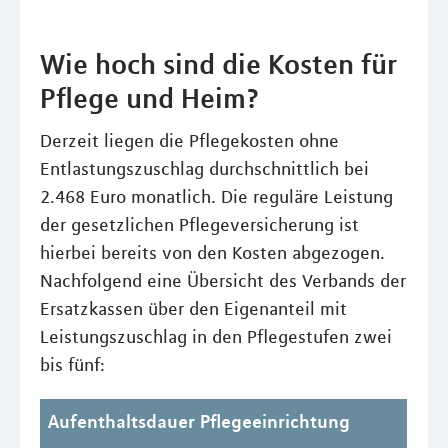
Wie hoch sind die Kosten für
Pflege und Heim?
Derzeit liegen die Pflegekosten ohne
Entlastungszuschlag durchschnittlich bei
2.468 Euro monatlich. Die reguläre Leistung
der gesetzlichen Pflegeversicherung ist
hierbei bereits von den Kosten abgezogen.
Nachfolgend eine Übersicht des Verbands der
Ersatzkassen über den Eigenanteil mit
Leistungszuschlag in den Pflegestufen zwei
bis fünf:
Aufenthaltsdauer Pflegeeinrichtung