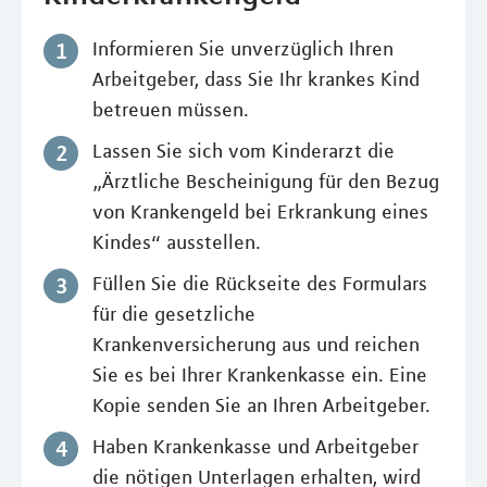
Informieren Sie unverzüglich Ihren
Arbeitgeber, dass Sie Ihr krankes Kind
betreuen müssen.
Lassen Sie sich vom Kinderarzt die
„Ärztliche Bescheinigung für den Bezug
von Krankengeld bei Erkrankung eines
Kindes“ ausstellen.
Füllen Sie die Rückseite des Formulars
für die gesetzliche
Krankenversicherung aus und reichen
Sie es bei Ihrer Krankenkasse ein. Eine
Kopie senden Sie an Ihren Arbeitgeber.
Haben Krankenkasse und Arbeitgeber
die nötigen Unterlagen erhalten, wird