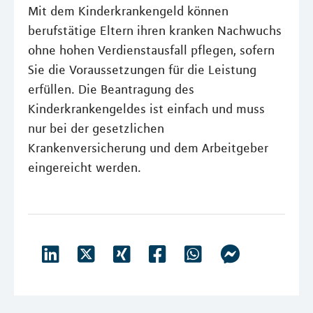
Mit dem Kinderkrankengeld können
berufstätige Eltern ihren kranken Nachwuchs
ohne hohen Verdienstausfall pflegen, sofern
Sie die Voraussetzungen für die Leistung
erfüllen. Die Beantragung des
Kinderkrankengeldes ist einfach und muss
nur bei der gesetzlichen
Krankenversicherung und dem Arbeitgeber
eingereicht werden.