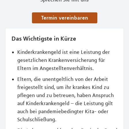
Termin vereinbaren
Das Wichtigste in Kürze
Kinderkrankengeld ist eine Leistung der
gesetzlichen Krankenversicherung für
Eltern im Angestelltenverhältnis.
Eltern, die unentgeltlich von der Arbeit
freigestellt sind, um ihr krankes Kind zu
pflegen und zu betreuen, haben Anspruch
auf Kinderkrankengeld – die Leistung gilt
auch bei pandemiebedingter Kita- oder
Schulschließung.