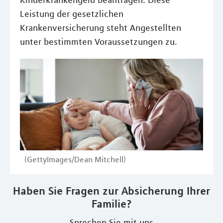
Kinderkrankengeld beantragen. Diese
Leistung der gesetzlichen
Krankenversicherung steht Angestellten
unter bestimmten Voraussetzungen zu.
(GettyImages/Dean Mitchell)
Haben Sie Fragen zur Absicherung Ihrer
Familie?
Sprechen Sie mit uns