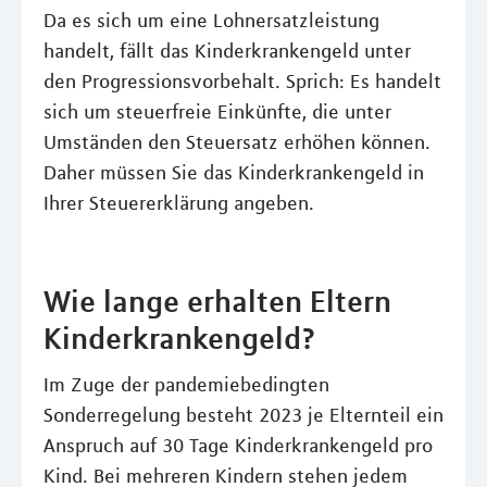
Da es sich um eine Lohnersatzleistung
handelt, fällt das Kinderkrankengeld unter
den Progressionsvorbehalt. Sprich: Es handelt
sich um steuerfreie Einkünfte, die unter
Umständen den Steuersatz erhöhen können.
Daher müssen Sie das Kinderkrankengeld in
Ihrer Steuererklärung angeben.
Wie lange erhalten Eltern
Kinderkrankengeld?
Im Zuge der pandemiebedingten
Sonderregelung besteht 2023 je Elternteil ein
Anspruch auf 30 Tage Kinderkrankengeld pro
Kind. Bei mehreren Kindern stehen jedem