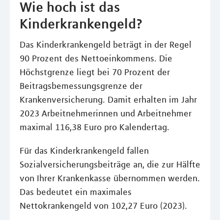
Wie hoch ist das
Kinderkrankengeld?
Das Kinderkrankengeld beträgt in der Regel
90 Prozent des Nettoeinkommens. Die
Höchstgrenze liegt bei 70 Prozent der
Beitragsbemessungsgrenze der
Krankenversicherung. Damit erhalten im Jahr
2023 Arbeitnehmerinnen und Arbeitnehmer
maximal 116,38 Euro pro Kalendertag.
Für das Kinderkrankengeld fallen
Sozialversicherungsbeiträge an, die zur Hälfte
von Ihrer Krankenkasse übernommen werden.
Das bedeutet ein maximales
Nettokrankengeld von 102,27 Euro (2023).