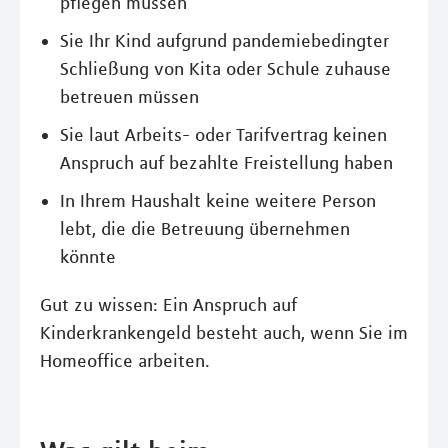
pflegen müssen
Sie Ihr Kind aufgrund pandemiebedingter
Schließung von Kita oder Schule zuhause
betreuen müssen
Sie laut Arbeits- oder Tarifvertrag keinen
Anspruch auf bezahlte Freistellung haben
In Ihrem Haushalt keine weitere Person
lebt, die die Betreuung übernehmen
könnte
Gut zu wissen: Ein Anspruch auf
Kinderkrankengeld besteht auch, wenn Sie im
Homeoffice arbeiten.