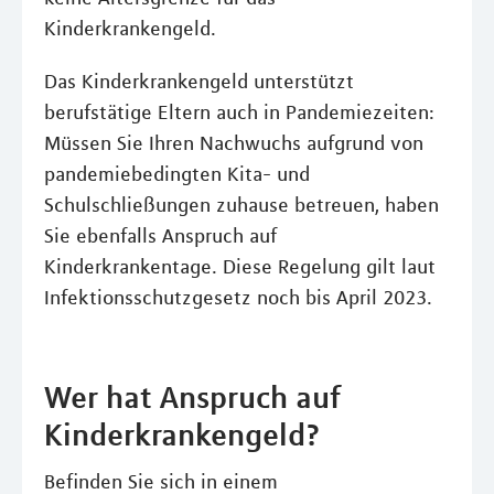
Kinderkrankengeld.
Das Kinderkrankengeld unterstützt
berufstätige Eltern auch in Pandemiezeiten:
Müssen Sie Ihren Nachwuchs aufgrund von
pandemiebedingten Kita- und
Schulschließungen zuhause betreuen, haben
Sie ebenfalls Anspruch auf
Kinderkrankentage. Diese Regelung gilt laut
Infektionsschutzgesetz noch bis April 2023.
Wer hat Anspruch auf
Kinderkrankengeld?
Befinden Sie sich in einem