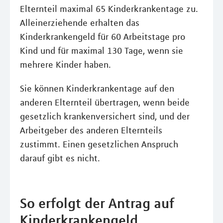
Elternteil maximal 65 Kinderkrankentage zu.
Alleinerziehende erhalten das
Kinderkrankengeld für 60 Arbeitstage pro
Kind und für maximal 130 Tage, wenn sie
mehrere Kinder haben.
Sie können Kinderkrankentage auf den
anderen Elternteil übertragen, wenn beide
gesetzlich krankenversichert sind, und der
Arbeitgeber des anderen Elternteils
zustimmt. Einen gesetzlichen Anspruch
darauf gibt es nicht.
So erfolgt der Antrag auf
Kinderkrankengeld