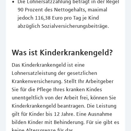
Die Lohnersatzzahlung beträgt in der Regel
90 Prozent des Nettogehalts, maximal
jedoch 116,38 Euro pro Tag je Kind
abzüglich Sozialversicherungsbeiträge.
Was ist Kinderkrankengeld?
Das Kinderkrankengeld ist eine
Lohnersatzleistung der gesetzlichen
Krankenversicherung. Stellt Ihr Arbeitgeber
Sie für die Pflege Ihres kranken Kindes
unentgeltlich von der Arbeit frei, können Sie
Kinderkrankengeld beantragen. Die Leistung
gilt für Kinder bis 12 Jahre. Eine Ausnahme
bilden Kinder mit Behinderung. Für sie gibt es
keine Altersgrenze für das