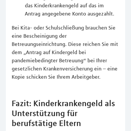
das Kinderkrankengeld auf das im
Antrag angegebene Konto ausgezahlt.
Bei Kita- oder Schulschließung brauchen Sie
eine Bescheinigung der
Betreuungseinrichtung. Diese reichen Sie mit
dem „Antrag auf Kindergeld bei
pandemiebedingter Betreuung“ bei Ihrer
gesetzlichen Krankenversicherung ein – eine
Kopie schicken Sie Ihrem Arbeitgeber.
Fazit: Kinderkrankengeld als
Unterstützung für
berufstätige Eltern