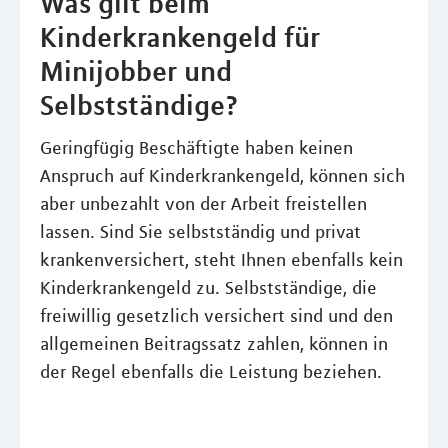
Was gilt beim
Kinderkrankengeld für
Minijobber und
Selbstständige?
Geringfügig Beschäftigte haben keinen
Anspruch auf Kinderkrankengeld, können sich
aber unbezahlt von der Arbeit freistellen
lassen. Sind Sie selbstständig und privat
krankenversichert, steht Ihnen ebenfalls kein
Kinderkrankengeld zu. Selbstständige, die
freiwillig gesetzlich versichert sind und den
allgemeinen Beitragssatz zahlen, können in
der Regel ebenfalls die Leistung beziehen.