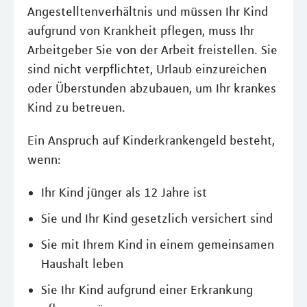
Angestelltenverhältnis und müssen Ihr Kind
aufgrund von Krankheit pflegen, muss Ihr
Arbeitgeber Sie von der Arbeit freistellen. Sie
sind nicht verpflichtet, Urlaub einzureichen
oder Überstunden abzubauen, um Ihr krankes
Kind zu betreuen.
Ein Anspruch auf Kinderkrankengeld besteht,
wenn:
Ihr Kind jünger als 12 Jahre ist
Sie und Ihr Kind gesetzlich versichert sind
Sie mit Ihrem Kind in einem gemeinsamen
Haushalt leben
Sie Ihr Kind aufgrund einer Erkrankung