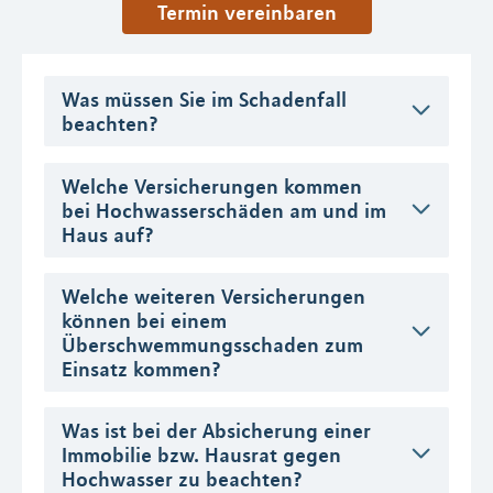
Termin vereinbaren
Was müssen Sie im Schadenfall
beachten?
Welche Versicherungen kommen
bei Hochwasserschäden am und im
Haus auf?
Welche weiteren Versicherungen
können bei einem
Überschwemmungsschaden zum
Einsatz kommen?
Was ist bei der Absicherung einer
Immobilie bzw. Hausrat gegen
Hochwasser zu beachten?