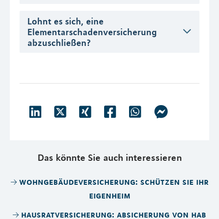
Lohnt es sich, eine
Elementarschadenversicherung
abzuschließen?
Das könnte Sie auch interessieren
wohngebäudeversicherung: schützen sie ihr
eigenheim
hausratversicherung: absicherung von hab