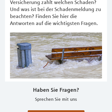
Versicherung zahlt welchen Schaden?
Und was ist bei der Schadenmeldung zu
beachten? Finden Sie hier die
Antworten auf die wichtigsten Fragen.
Haben Sie Fragen?
Sprechen Sie mit uns