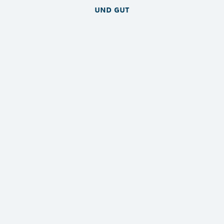
und gut