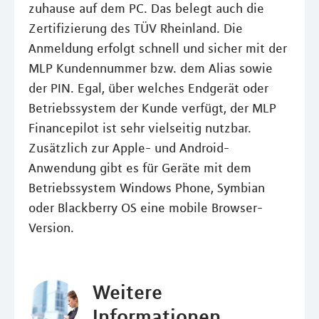
zuhause auf dem PC. Das belegt auch die
Zertifizierung des TÜV Rheinland. Die
Anmeldung erfolgt schnell und sicher mit der
MLP Kundennummer bzw. dem Alias sowie
der PIN. Egal, über welches Endgerät oder
Betriebssystem der Kunde verfügt, der MLP
Financepilot ist sehr vielseitig nutzbar.
Zusätzlich zur Apple- und Android-
Anwendung gibt es für Geräte mit dem
Betriebssystem Windows Phone, Symbian
oder Blackberry OS eine mobile Browser-
Version.
Weitere
Informationen