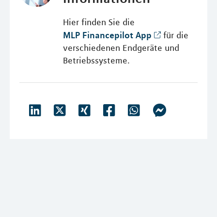
Hier finden Sie die
MLP Financepilot App
für die
verschiedenen Endgeräte und
Betriebssysteme.