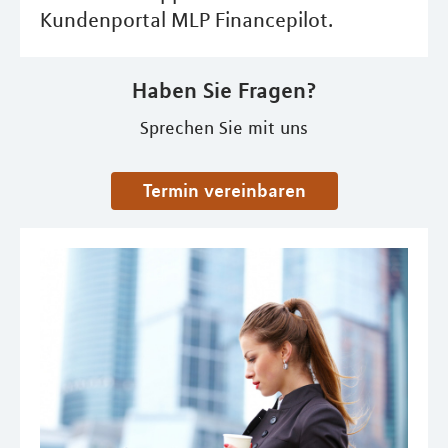
Kundenportal MLP Financepilot.
Haben Sie Fragen?
Sprechen Sie mit uns
Termin vereinbaren