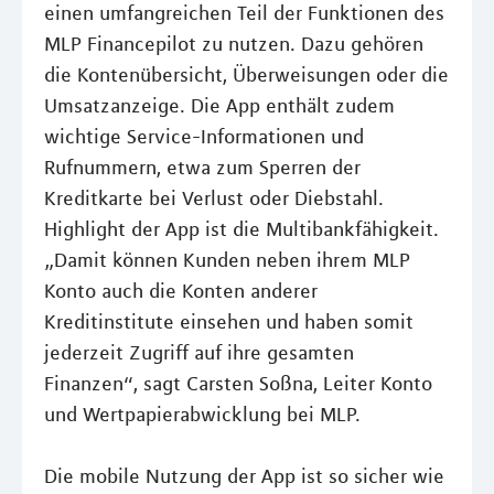
einen umfangreichen Teil der Funktionen des
MLP Financepilot zu nutzen. Dazu gehören
die Kontenübersicht, Überweisungen oder die
Umsatzanzeige. Die App enthält zudem
wichtige Service-Informationen und
Rufnummern, etwa zum Sperren der
Kreditkarte bei Verlust oder Diebstahl.
Highlight der App ist die Multibankfähigkeit.
„Damit können Kunden neben ihrem MLP
Konto auch die Konten anderer
Kreditinstitute einsehen und haben somit
jederzeit Zugriff auf ihre gesamten
Finanzen“, sagt Carsten Soßna, Leiter Konto
und Wertpapierabwicklung bei MLP.
Die mobile Nutzung der App ist so sicher wie