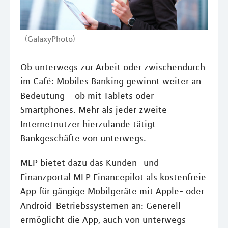
(GalaxyPhoto)
Ob unterwegs zur Arbeit oder zwischendurch
im Café: Mobiles Banking gewinnt weiter an
Bedeutung – ob mit Tablets oder
Smartphones. Mehr als jeder zweite
Internetnutzer hierzulande tätigt
Bankgeschäfte von unterwegs.
MLP bietet dazu das Kunden- und
Finanzportal MLP Financepilot als kostenfreie
App für gängige Mobilgeräte mit Apple- oder
Android-Betriebssystemen an: Generell
ermöglicht die App, auch von unterwegs