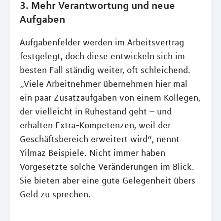
3. Mehr Verantwortung und neue
Aufgaben
Aufgabenfelder werden im Arbeitsvertrag
festgelegt, doch diese entwickeln sich im
besten Fall ständig weiter, oft schleichend.
„Viele Arbeitnehmer übernehmen hier mal
ein paar Zusatzaufgaben von einem Kollegen,
der vielleicht in Ruhestand geht – und
erhalten Extra-Kompetenzen, weil der
Geschäftsbereich erweitert wird“, nennt
Yilmaz Beispiele. Nicht immer haben
Vorgesetzte solche Veränderungen im Blick.
Sie bieten aber eine gute Gelegenheit übers
Geld zu sprechen.