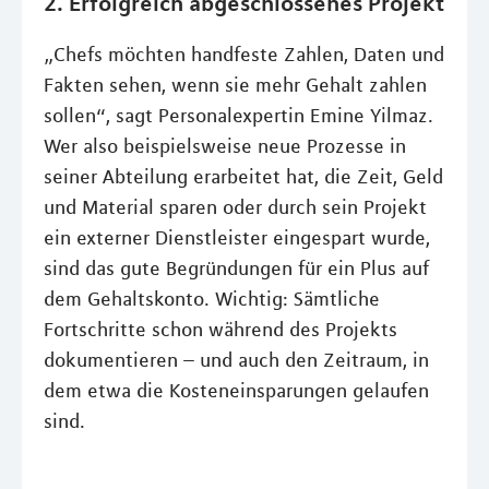
2. Erfolgreich abgeschlossenes Projekt
„Chefs möchten handfeste Zahlen, Daten und
Fakten sehen, wenn sie mehr Gehalt zahlen
sollen“, sagt Personalexpertin Emine Yilmaz.
Wer also beispielsweise neue Prozesse in
seiner Abteilung erarbeitet hat, die Zeit, Geld
und Material sparen oder durch sein Projekt
ein externer Dienstleister eingespart wurde,
sind das gute Begründungen für ein Plus auf
dem Gehaltskonto. Wichtig: Sämtliche
Fortschritte schon während des Projekts
dokumentieren – und auch den Zeitraum, in
dem etwa die Kosteneinsparungen gelaufen
sind.