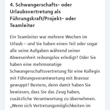
4. Schwangerschafts- oder
Urlaubsvertretung als
Führungskraft/Projekt- oder
Teamleiter
Ein Teamleiter war mehrere Wochen im
Urlaub – und Sie haben einen Teil oder sogar
alle seine Aufgaben während seiner
Abwesenheit reibungslos erledigt? Oder Sie
haben eine mehrmonatige
Schwangerschaftsvertretung für eine Kollegin
mit Führungsverantwortung mit Bravour
gewuppt? Bestens, denn damit haben Sie
bewiesen, dass Sie das Zeug haben,
zusätzliche Verantwortung zu übernehmen.
„Wenn sich Vertretungsmöglichkeiten im