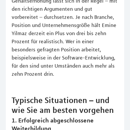
Gehaltserhöhung lässt sich in der Regel – mit
den richtigen Argumenten und gut
vorbereitet – durchsetzen. Je nach Branche,
Position und Unternehmensgröße hält Emine
Yilmaz derzeit ein Plus von drei bis zehn
Prozent für realistisch. Wer in einer
besonders gefragten Position arbeitet,
beispielsweise in der Software-Entwicklung,
für den sind unter Umständen auch mehr als
zehn Prozent drin.
Typische Situationen – und
wie Sie am besten vorgehen
1. Erfolgreich abgeschlossene
Weiterbildung