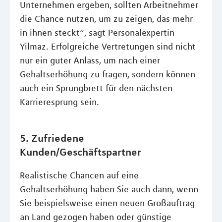
Unternehmen ergeben, sollten Arbeitnehmer
die Chance nutzen, um zu zeigen, das mehr
in ihnen steckt“, sagt Personalexpertin
Yilmaz. Erfolgreiche Vertretungen sind nicht
nur ein guter Anlass, um nach einer
Gehaltserhöhung zu fragen, sondern können
auch ein Sprungbrett für den nächsten
Karrieresprung sein.
5. Zufriedene
Kunden/Geschäftspartner
Realistische Chancen auf eine
Gehaltserhöhung haben Sie auch dann, wenn
Sie beispielsweise einen neuen Großauftrag
an Land gezogen haben oder günstige