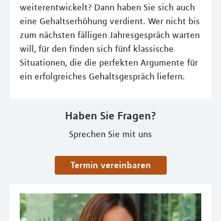
weiterentwickelt? Dann haben Sie sich auch
eine Gehaltserhöhung verdient. Wer nicht bis
zum nächsten fälligen Jahresgespräch warten
will, für den finden sich fünf klassische
Situationen, die die perfekten Argumente für
ein erfolgreiches Gehaltsgespräch liefern.
Haben Sie Fragen?
Sprechen Sie mit uns
Termin vereinbaren