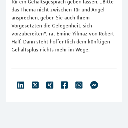
für ein Gehaltsgespräch geben lassen. „Bitte
das Thema nicht zwischen Tür und Angel
ansprechen, geben Sie auch Ihrem
Vorgesetzten die Gelegenheit, sich
vorzubereiten“, rät Emine Yilmaz von Robert
Half. Dann steht hoffentlich dem künftigen
Gehaltsplus nichts mehr im Wege.