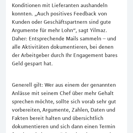
Konditionen mit Lieferanten aushandeln
konnten. „Auch positives Feedback von
Kunden oder Geschäftspartnern sind gute
Argumente für mehr Lohn“, sagt Yilmaz.
Daher: Entsprechende Mails sammeln – und
alle Aktivitäten dokumentieren, bei denen
der Arbeitgeber durch Ihr Engagement bares
Geld gespart hat.
Generell gilt: Wer aus einem der genannten
Anlässe mit seinem Chef über mehr Gehalt
sprechen möchte, sollte sich vorab sehr gut
vorbereiten, Argumente, Zahlen, Daten und
Fakten bereit halten und übersichtlich
dokumentieren und sich dann einen Termin