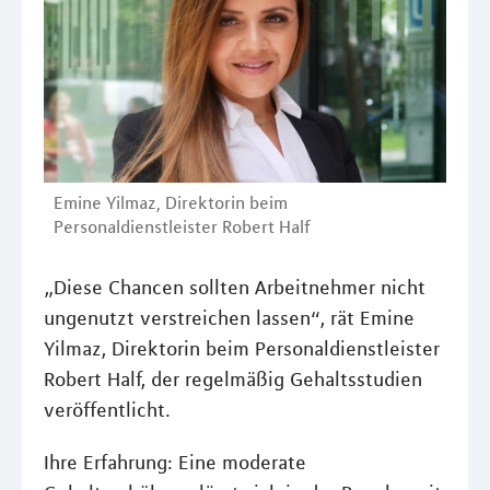
Emine Yilmaz, Direktorin beim
Personaldienstleister Robert Half
„Diese Chancen sollten Arbeitnehmer nicht
ungenutzt verstreichen lassen“, rät Emine
Yilmaz, Direktorin beim Personaldienstleister
Robert Half, der regelmäßig Gehaltsstudien
veröffentlicht.
Ihre Erfahrung: Eine moderate