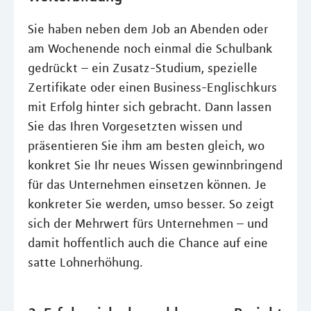
Sie haben neben dem Job an Abenden oder
am Wochenende noch einmal die Schulbank
gedrückt – ein Zusatz-Studium, spezielle
Zertifikate oder einen Business-Englischkurs
mit Erfolg hinter sich gebracht. Dann lassen
Sie das Ihren Vorgesetzten wissen und
präsentieren Sie ihm am besten gleich, wo
konkret Sie Ihr neues Wissen gewinnbringend
für das Unternehmen einsetzen können. Je
konkreter Sie werden, umso besser. So zeigt
sich der Mehrwert fürs Unternehmen – und
damit hoffentlich auch die Chance auf eine
satte Lohnerhöhung.