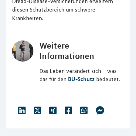
Dread-Disease-Versicherungen erweitern
diesen Schutzbereich um schwere
Krankheiten.
Weitere
Informationen
Das Leben verändert sich – was
BU-Schutz
das für den
bedeutet.