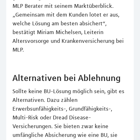
MLP Berater mit seinem Marktüberblick.
„Gemeinsam mit dem Kunden lotet er aus,
welche Lösung am besten absichert“,
bestätigt Miriam Michelsen, Leiterin
Altersvorsorge und Krankenversicherung bei
MLP.
Alternativen bei Ablehnung
Sollte keine BU-Lösung möglich sein, gibt es
Alternativen. Dazu zählen
Erwerbsunfähigkeits-, Grundfähigkeits-,
Multi-Risk oder Dread Disease-
Versicherungen. Sie bieten zwar keine
umfängliche Absicherung wie eine BU, sie