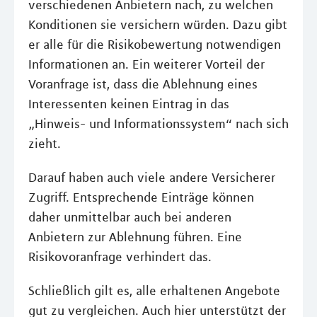
verschiedenen Anbietern nach, zu welchen
Konditionen sie versichern würden. Dazu gibt
er alle für die Risikobewertung notwendigen
Informationen an. Ein weiterer Vorteil der
Voranfrage ist, dass die Ablehnung eines
Interessenten keinen Eintrag in das
„Hinweis- und Informationssystem“ nach sich
zieht.
Darauf haben auch viele andere Versicherer
Zugriff. Entsprechende Einträge können
daher unmittelbar auch bei anderen
Anbietern zur Ablehnung führen. Eine
Risikovoranfrage verhindert das.
Schließlich gilt es, alle erhaltenen Angebote
gut zu vergleichen. Auch hier unterstützt der