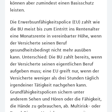
können aber zumindest einen Basisschutz
leisten.
Die Erwerbsunfähigkeitspolice (EU) zahlt wie
die BU meist bis zum Eintritt ins Rentenalter
eine Monatsrente in vereinbarter Höhe, wenn
der Versicherte seinen Beruf
gesundheitsbedingt nicht mehr ausüben
kann. Unterschied: Die BU zahlt bereits, wenn
der Versicherte seinen eigentlichen Beruf
aufgeben muss; eine EU greift nur, wenn der
Versicherte weniger als drei Stunden täglich
irgendeiner Tätigkeit nachgehen kann.
Grundfähigkeitspolicen sichern unter
anderem Sehen und Hören oder die Fähigkeit,
die Hände zu gebrauchen, ab. Multirisk- oder