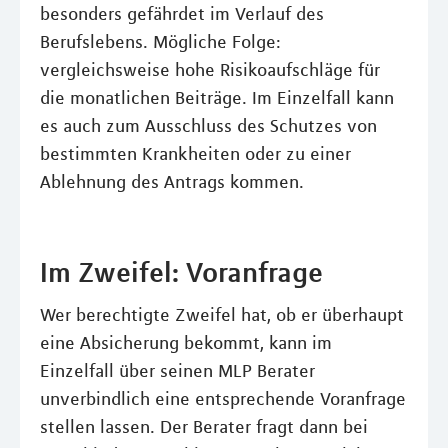
besonders gefährdet im Verlauf des
Berufslebens. Mögliche Folge:
vergleichsweise hohe Risikoaufschläge für
die monatlichen Beiträge. Im Einzelfall kann
es auch zum Ausschluss des Schutzes von
bestimmten Krankheiten oder zu einer
Ablehnung des Antrags kommen.
Im Zweifel: Voranfrage
Wer berechtigte Zweifel hat, ob er überhaupt
eine Absicherung bekommt, kann im
Einzelfall über seinen MLP Berater
unverbindlich eine entsprechende Voranfrage
stellen lassen. Der Berater fragt dann bei