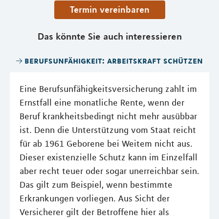
Termin vereinbaren
Das könnte Sie auch interessieren
berufsunfähigkeit: arbeitskraft schützen
Eine Berufsunfähigkeitsversicherung zahlt im
Ernstfall eine monatliche Rente, wenn der
Beruf krankheitsbedingt nicht mehr ausübbar
ist. Denn die Unterstützung vom Staat reicht
für ab 1961 Geborene bei Weitem nicht aus.
Dieser existenzielle Schutz kann im Einzelfall
aber recht teuer oder sogar unerreichbar sein.
Das gilt zum Beispiel, wenn bestimmte
Erkrankungen vorliegen. Aus Sicht der
Versicherer gilt der Betroffene hier als