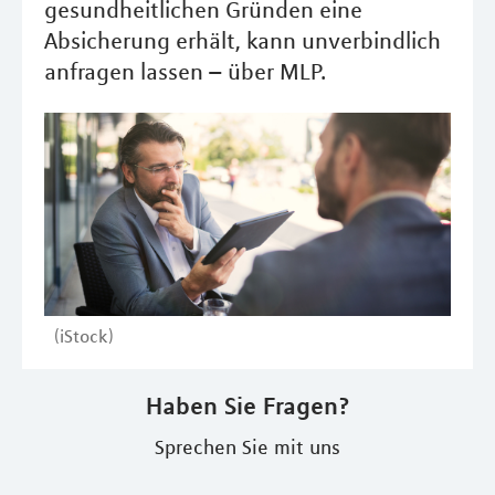
gesundheitlichen Gründen eine
Absicherung erhält, kann unverbindlich
anfragen lassen – über MLP.
(iStock)
Haben Sie Fragen?
Sprechen Sie mit uns