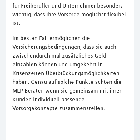
für Freiberufler und Unternehmer besonders
wichtig, dass ihre Vorsorge möglichst flexibel
ist.
Im besten Fall ermöglichen die
Versicherungsbedingungen, dass sie auch
zwischendurch mal zusätzliches Geld
einzahlen können und umgekehrt in
Krisenzeiten Überbrückungsmöglichkeiten
haben. Genau auf solche Punkte achten die
MLP Berater, wenn sie gemeinsam mit ihren
Kunden individuell passende
Vorsorgekonzepte zusammenstellen.