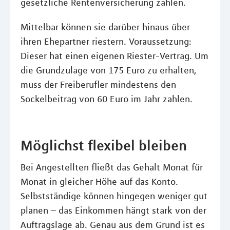
gesetzliche Rentenversicherung zahlen.
Mittelbar können sie darüber hinaus über
ihren Ehepartner riestern. Voraussetzung:
Dieser hat einen eigenen Riester-Vertrag. Um
die Grundzulage von 175 Euro zu erhalten,
muss der Freiberufler mindestens den
Sockelbeitrag von 60 Euro im Jahr zahlen.
Möglichst flexibel bleiben
Bei Angestellten fließt das Gehalt Monat für
Monat in gleicher Höhe auf das Konto.
Selbstständige können hingegen weniger gut
planen – das Einkommen hängt stark von der
Auftragslage ab. Genau aus dem Grund ist es