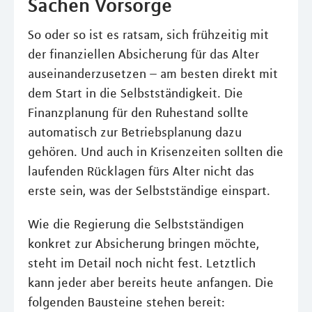
Sachen Vorsorge
So oder so ist es ratsam, sich frühzeitig mit
der finanziellen Absicherung für das Alter
auseinanderzusetzen – am besten direkt mit
dem Start in die Selbstständigkeit. Die
Finanzplanung für den Ruhestand sollte
automatisch zur Betriebsplanung dazu
gehören. Und auch in Krisenzeiten sollten die
laufenden Rücklagen fürs Alter nicht das
erste sein, was der Selbstständige einspart.
Wie die Regierung die Selbstständigen
konkret zur Absicherung bringen möchte,
steht im Detail noch nicht fest. Letztlich
kann jeder aber bereits heute anfangen. Die
folgenden Bausteine stehen bereit: