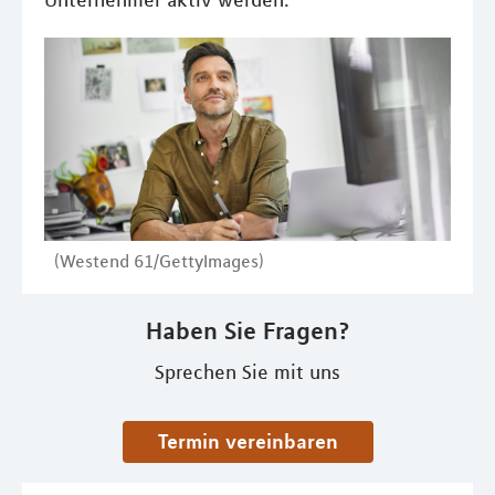
Unternehmer aktiv werden.
(Westend 61/GettyImages)
Haben Sie Fragen?
Sprechen Sie mit uns
Termin vereinbaren