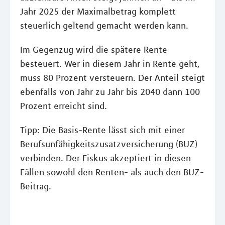
Jahr 2025 der Maximalbetrag komplett
steuerlich geltend gemacht werden kann.
Im Gegenzug wird die spätere Rente
besteuert. Wer in diesem Jahr in Rente geht,
muss 80 Prozent versteuern. Der Anteil steigt
ebenfalls von Jahr zu Jahr bis 2040 dann 100
Prozent erreicht sind.
Tipp: Die Basis-Rente lässt sich mit einer
Berufsunfähigkeitszusatzversicherung (BUZ)
verbinden. Der Fiskus akzeptiert in diesen
Fällen sowohl den Renten- als auch den BUZ-
Beitrag.