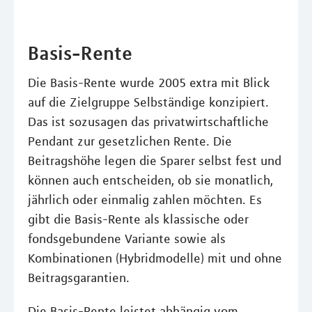
Basis-Rente
Die Basis-Rente wurde 2005 extra mit Blick
auf die Zielgruppe Selbständige konzipiert.
Das ist sozusagen das privatwirtschaftliche
Pendant zur gesetzlichen Rente. Die
Beitragshöhe legen die Sparer selbst fest und
können auch entscheiden, ob sie monatlich,
jährlich oder einmalig zahlen möchten. Es
gibt die Basis-Rente als klassische oder
fondsgebundene Variante sowie als
Kombinationen (Hybridmodelle) mit und ohne
Beitragsgarantien.
Die Basis-Rente leistet abhängig vom