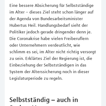
Eine bessere Absicherung für Selbstständige
im Alter – dieses Ziel steht schon länger auf
der Agenda von Bundesarbeitsminister
Hubertus Heil. Handlungsbedarf sieht der
Politiker jedoch gerade dringender denn je.
Die Coronakrise habe vielen Freiberuflern
oder Unternehmern verdeutlicht, wie
schlimm es sei, im Alter nicht richtig versorgt
zu sein. Erklärtes Ziel der Regierung ist, die
Einbeziehung der Selbstständigen in das
System der Alterssicherung noch in dieser
Legislaturperiode zu regeln.
Selbstständig – auch in