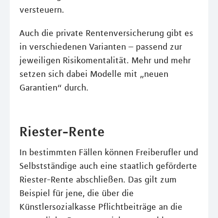
versteuern.
Auch die private Rentenversicherung gibt es
in verschiedenen Varianten – passend zur
jeweiligen Risikomentalität. Mehr und mehr
setzen sich dabei Modelle mit „neuen
Garantien“ durch.
Riester-Rente
In bestimmten Fällen können Freiberufler und
Selbstständige auch eine staatlich geförderte
Riester-Rente abschließen. Das gilt zum
Beispiel für jene, die über die
Künstlersozialkasse Pflichtbeiträge an die