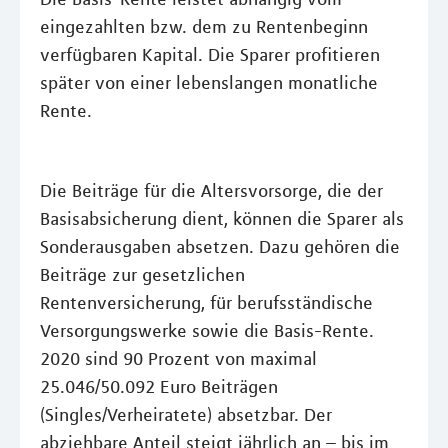
eingezahlten bzw. dem zu Rentenbeginn
verfügbaren Kapital. Die Sparer profitieren
später von einer lebenslangen monatliche
Rente.
Die Beiträge für die Altersvorsorge, die der
Basisabsicherung dient, können die Sparer als
Sonderausgaben absetzen. Dazu gehören die
Beiträge zur gesetzlichen
Rentenversicherung, für berufsständische
Versorgungswerke sowie die Basis-Rente.
2020 sind 90 Prozent von maximal
25.046/50.092 Euro Beiträgen
(Singles/Verheiratete) absetzbar. Der
abziehbare Anteil steigt jährlich an – bis im