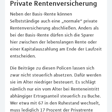
Private Rentenversicherung
Neben der Basis-Rente können
Selbstständige auch eine „normale“ private
Rentenversicherung abschließen. Anders als
bei der Basis-Rente dürfen sich die Sparer
hier zwischen der lebenslangen Rente oder
einer Kapitalauszahlung am Ende der Laufzeit
entscheiden.
Die Beiträge zu diesen Policen lassen sich
zwar nicht steuerlich absetzen. Dafür werden
sie im Alter niedriger besteuert. Es schlägt
nämlich nur ein vom Alter bei Renteneintritt
abhängiger Ertragsanteil steuerlich zu Buche.
Wer etwa mit 67 in den Ruhestand wechselt,
muss lediglich 17 Prozent der Privatrente