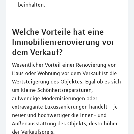
beinhalten.
Welche Vorteile hat eine
Immobilienrenovierung vor
dem Verkauf?
Wesentlicher Vorteil einer Renovierung von
Haus oder Wohnung vor dem Verkauf ist die
Wertsteigerung des Objektes. Egal ob es sich
um kleine Schönheitsreparaturen,
aufwendige Modernisierungen oder
extravagante Luxussanierungen handelt – je
neuer und hochwertiger die Innen- und
Außenausstattung des Objekts, desto höher
der Verkaufspreis.