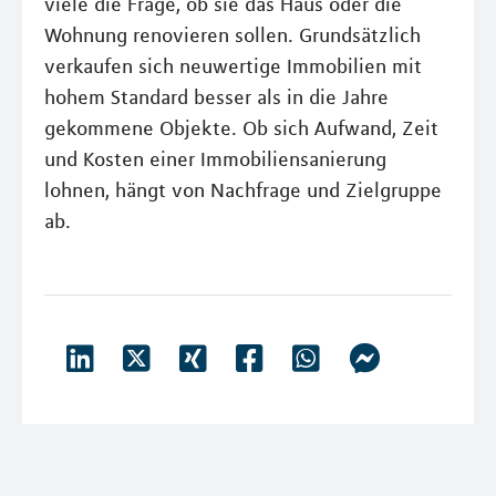
viele die Frage, ob sie das Haus oder die
Wohnung renovieren sollen. Grundsätzlich
verkaufen sich neuwertige Immobilien mit
hohem Standard besser als in die Jahre
gekommene Objekte. Ob sich Aufwand, Zeit
und Kosten einer Immobiliensanierung
lohnen, hängt von Nachfrage und Zielgruppe
ab.