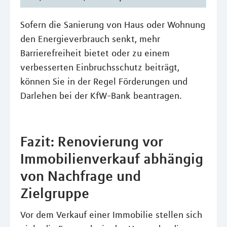
Sofern die Sanierung von Haus oder Wohnung
den Energieverbrauch senkt, mehr
Barrierefreiheit bietet oder zu einem
verbesserten Einbruchsschutz beiträgt,
können Sie in der Regel Förderungen und
Darlehen bei der KfW-Bank beantragen.
Fazit: Renovierung vor
Immobilienverkauf abhängig
von Nachfrage und
Zielgruppe
Vor dem Verkauf einer Immobilie stellen sich