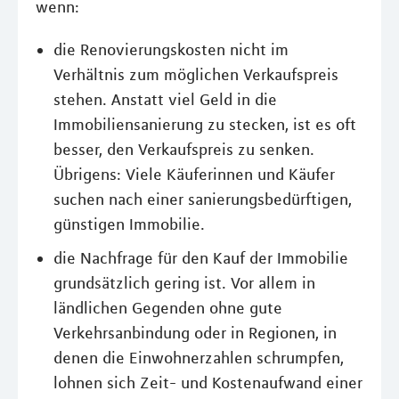
wenn:
die Renovierungskosten nicht im
Verhältnis zum möglichen Verkaufspreis
stehen. Anstatt viel Geld in die
Immobiliensanierung zu stecken, ist es oft
besser, den Verkaufspreis zu senken.
Übrigens: Viele Käuferinnen und Käufer
suchen nach einer sanierungsbedürftigen,
günstigen Immobilie.
die Nachfrage für den Kauf der Immobilie
grundsätzlich gering ist. Vor allem in
ländlichen Gegenden ohne gute
Verkehrsanbindung oder in Regionen, in
denen die Einwohnerzahlen schrumpfen,
lohnen sich Zeit- und Kostenaufwand einer