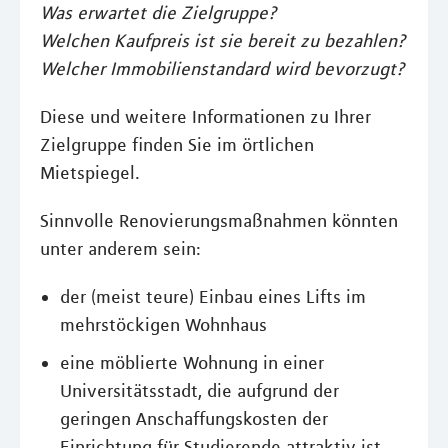
Was erwartet die Zielgruppe?
Welchen Kaufpreis ist sie bereit zu bezahlen?
Welcher Immobilienstandard wird bevorzugt?
Diese und weitere Informationen zu Ihrer
Zielgruppe finden Sie im örtlichen
Mietspiegel.
Sinnvolle Renovierungsmaßnahmen könnten
unter anderem sein:
der (meist teure) Einbau eines Lifts im
mehrstöckigen Wohnhaus
eine möblierte Wohnung in einer
Universitätsstadt, die aufgrund der
geringen Anschaffungskosten der
Einrichtung für Studierende attraktiv ist