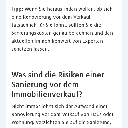
Tipp:
Wenn Sie herausfinden wollen, ob sich
eine Renovierung vor dem Verkauf
tatsächlich für Sie lohnt, sollten Sie die
Sanierungskosten genau berechnen und den
aktuellen Immobilienwert von Experten
schätzen lassen.
Was sind die Risiken einer
Sanierung vor dem
Immobilienverkauf?
Nicht immer lohnt sich der Aufwand einer
Renovierung vor dem Verkauf von Haus oder
Wohnung. Verzichten Sie auf die Sanierung,