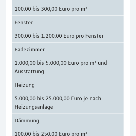
100,00 bis 300,00 Euro pro m²
Fenster
300,00 bis 1.200,00 Euro pro Fenster
Badezimmer
1.000,00 bis 5.000,00 Euro pro m² und
Ausstattung
Heizung
5.000,00 bis 25.000,00 Euro je nach
Heizungsanlage
Dämmung
100,00 bis 250,00 Euro pro m²