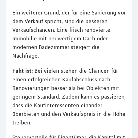
Ein weiterer Grund, der für eine Sanierung vor
dem Verkauf spricht, sind die besseren
Verkaufschancen. Eine frisch renovierte
Immobilie mit neuwertigem Dach oder
modernen Badezimmer steigert die
Nachfrage.
Fakt ist:
Bei vielen stehen die Chancen für
einen erfolgreichen Kaufabschluss nach
Renovierungen besser als bei Objekten mit
geringem Standard. Zudem kann es passieren,
dass die Kaufinteressenten einander
überbieten und den Verkaufspreis in die Höhe
treiben.
Steuervorteile für Eigentümer, die Kapital mit