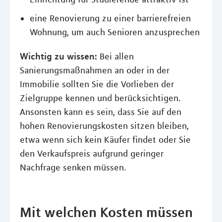
eine Renovierung zu einer barrierefreien
Wohnung, um auch Senioren anzusprechen
Wichtig zu wissen:
Bei allen
Sanierungsmaßnahmen an oder in der
Immobilie sollten Sie die Vorlieben der
Zielgruppe kennen und berücksichtigen.
Ansonsten kann es sein, dass Sie auf den
hohen Renovierungskosten sitzen bleiben,
etwa wenn sich kein Käufer findet oder Sie
den Verkaufspreis aufgrund geringer
Nachfrage senken müssen.
Mit welchen Kosten müssen