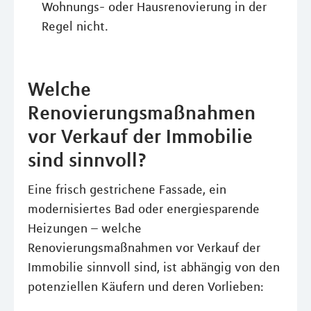
Wohnungs- oder Hausrenovierung in der
Regel nicht.
Welche
Renovierungsmaßnahmen
vor Verkauf der Immobilie
sind sinnvoll?
Eine frisch gestrichene Fassade, ein
modernisiertes Bad oder energiesparende
Heizungen – welche
Renovierungsmaßnahmen vor Verkauf der
Immobilie sinnvoll sind, ist abhängig von den
potenziellen Käufern und deren Vorlieben: