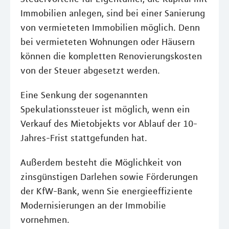
Immobilien anlegen, sind bei einer Sanierung
von vermieteten Immobilien möglich. Denn
bei vermieteten Wohnungen oder Häusern
können die kompletten Renovierungskosten
von der Steuer abgesetzt werden.
Eine Senkung der sogenannten
Spekulationssteuer ist möglich, wenn ein
Verkauf des Mietobjekts vor Ablauf der 10-
Jahres-Frist stattgefunden hat.
Außerdem besteht die Möglichkeit von
zinsgünstigen Darlehen sowie Förderungen
der KfW-Bank, wenn Sie energieeffiziente
Modernisierungen an der Immobilie
vornehmen.