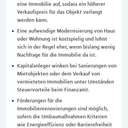
eine Immobilie auf, sodass ein höherer
Verkaufspreis für das Objekt verlangt
werden kann.
Eine aufwendige Modernisierung von Haus
oder Wohnung ist kostspielig und lohnt
sich in der Regel eher, wenn bislang wenig
Nachfrage für die Immobilie da ist.
Kapitalanleger winken bei Sanierungen von
Mietobjekten oder dem Verkauf von
vermieteten Immobilien unter Umständen
Steuervorteile beim Finanzamt.
Förderungen für die
Immobilienrenovierungen sind möglich,
sofern die Umbaumaßnahmen Kriterien
wie Energieeffizienz oder Barrierefreiheit