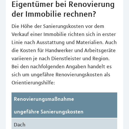
Eigentümer bei Renovierung
der Immobilie rechnen?
Die Höhe der Sanierungskosten vor dem
Verkauf einer Immobilie richten sich in erster
Linie nach Ausstattung und Materialien. Auch
die Kosten für Handwerker und Arbeitsgeräte
variieren je nach Dienstleister und Region.
Bei den nachfolgenden Angaben handelt es
sich um ungefähre Renovierungskosten als
Orientierungshilfe:
Renovierungsmaßnahme
ungefähre Sanierungskosten
Dach