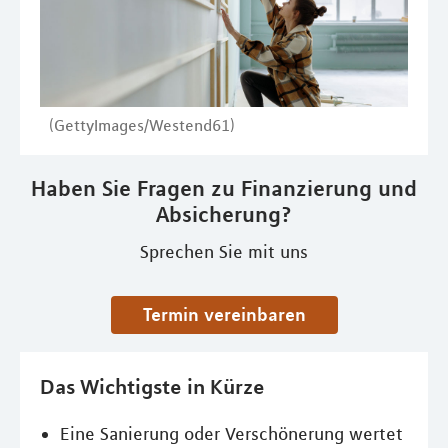
(GettyImages/Westend61)
Haben Sie Fragen zu Finanzierung und
Absicherung?
Sprechen Sie mit uns
Termin vereinbaren
Das Wichtigste in Kürze
Eine Sanierung oder Verschönerung wertet