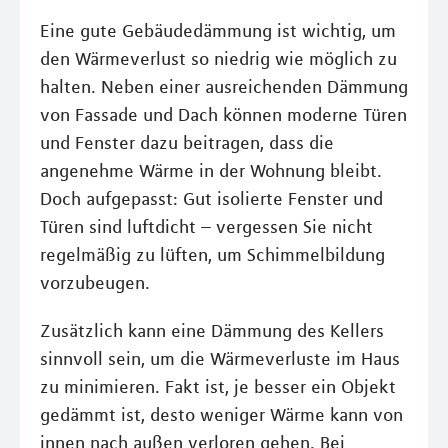
Eine gute Gebäudedämmung ist wichtig, um
den Wärmeverlust so niedrig wie möglich zu
halten. Neben einer ausreichenden Dämmung
von Fassade und Dach können moderne Türen
und Fenster dazu beitragen, dass die
angenehme Wärme in der Wohnung bleibt.
Doch aufgepasst: Gut isolierte Fenster und
Türen sind luftdicht – vergessen Sie nicht
regelmäßig zu lüften, um Schimmelbildung
vorzubeugen.
Zusätzlich kann eine Dämmung des Kellers
sinnvoll sein, um die Wärmeverluste im Haus
zu minimieren. Fakt ist, je besser ein Objekt
gedämmt ist, desto weniger Wärme kann von
innen nach außen verloren gehen. Bei