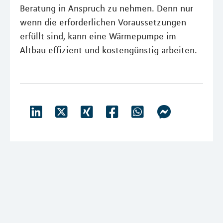
Beratung in Anspruch zu nehmen. Denn nur
wenn die erforderlichen Voraussetzungen
erfüllt sind, kann eine Wärmepumpe im
Altbau effizient und kostengünstig arbeiten.