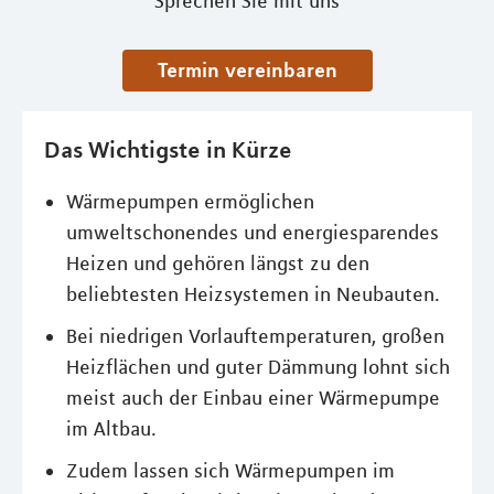
Sprechen Sie mit uns
Termin vereinbaren
Das Wichtigste in Kürze
Wärmepumpen ermöglichen
umweltschonendes und energiesparendes
Heizen und gehören längst zu den
beliebtesten Heizsystemen in Neubauten.
Bei niedrigen Vorlauftemperaturen, großen
Heizflächen und guter Dämmung lohnt sich
meist auch der Einbau einer Wärmepumpe
im Altbau.
Zudem lassen sich Wärmepumpen im