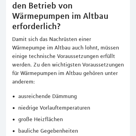
den Betrieb von
Wärmepumpen im Altbau
erforderlich?
Damit sich das Nachrüsten einer
Wärmepumpe im Altbau auch lohnt, müssen
einige technische Voraussetzungen erfüllt
werden. Zu den wichtigsten Voraussetzungen
für Wärmepumpen im Altbau gehören unter
anderem:
ausreichende Dämmung
niedrige Vorlauftemperaturen
große Heizflächen
bauliche Gegebenheiten