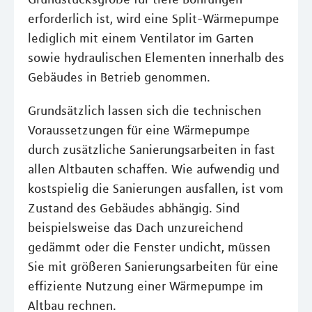
erforderlich ist, wird eine Split-Wärmepumpe
lediglich mit einem Ventilator im Garten
sowie hydraulischen Elementen innerhalb des
Gebäudes in Betrieb genommen.
Grundsätzlich lassen sich die technischen
Voraussetzungen für eine Wärmepumpe
durch zusätzliche Sanierungsarbeiten in fast
allen Altbauten schaffen. Wie aufwendig und
kostspielig die Sanierungen ausfallen, ist vom
Zustand des Gebäudes abhängig. Sind
beispielsweise das Dach unzureichend
gedämmt oder die Fenster undicht, müssen
Sie mit größeren Sanierungsarbeiten für eine
effiziente Nutzung einer Wärmepumpe im
Altbau rechnen.