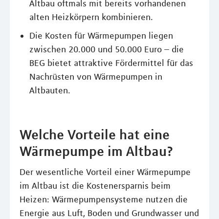
Altbau oftmals mit bereits vorhandenen
alten Heizkörpern kombinieren.
Die Kosten für Wärmepumpen liegen
zwischen 20.000 und 50.000 Euro – die
BEG bietet attraktive Fördermittel für das
Nachrüsten von Wärmepumpen in
Altbauten.
Welche Vorteile hat eine
Wärmepumpe im Altbau?
Der wesentliche Vorteil einer Wärmepumpe
im Altbau ist die Kostenersparnis beim
Heizen: Wärmepumpensysteme nutzen die
Energie aus Luft, Boden und Grundwasser und