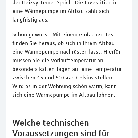
der Heizsysteme. Sprich: Die Investition in
eine Wärmepumpe im Altbau zahlt sich
langfristig aus.
Schon gewusst: Mit einem einfachen Test
finden Sie heraus, ob sich in Ihrem Altbau
eine Wärmepumpe nachrüsten lässt. Hierfür
müssen Sie die Vorlauftemperatur an
besonders kalten Tagen auf eine Temperatur
zwischen 45 und 50 Grad Celsius stellen.
Wird es in der Wohnung schön warm, kann
sich eine Wärmepumpe im Altbau lohnen.
Welche technischen
Voraussetzungen sind für