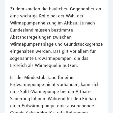
Zudem spielen die baulichen Gegebenheiten
eine wichtige Rolle bei der Wahl der
Wärmepumpenheizung im Altbau. Je nach
Bundesland müssen bestimmte
Abstandsregelungen zwischen
Wärmepumpenanlage und Grundstücksgrenze
eingehalten werden. Das gilt vor allem für
sogenannte Erdwärmepumpen, die das
Erdreich als Wärmequelle nutzen.
Ist der Mindestabstand für eine
Erdwärmepumpe nicht vorhanden, kann sich
eine Split-Wärmepumpe bei der Altbau-
Sanierung lohnen. Während für den Einbau
einer Erdwärmepumpe eine ausreichende
Grundstücksgröße für tiefe Bohrungen