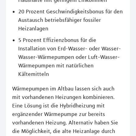
Haushalte mit geringem Einkommen
20 Prozent Geschwindigkeitsbonus für den
Austausch betriebsfähiger fossiler
Heizanlagen
5 Prozent Effizienzbonus für die
Installation von Erd-Wasser- oder Wasser-
Wasser-Wärmepumpen oder Luft-Wasser-
Wärmepumpen mit natürlichen
Kältemitteln
Wärmepumpen im Altbau lassen sich auch
mit vorhandenen Heizungen kombinieren.
Eine Lösung ist die Hybridheizung mit
ergänzender Wärmepumpe zur bereits
vorhandenen Heizung. Alternativ haben Sie
die Möglichkeit, die alte Heizanlage durch