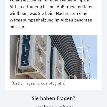
Voraussetzungen für eine Wärmepumpe im
Altbau erforderlich sind. Außerdem erklären
wir Ihnen, was Sie beim Nachrüsten einer
Wärmepumpenheizung im Altbau beachten
müssen.
(GettyImages/mjrodafotografia)
Sie haben Fragen?