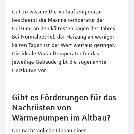
Gut zu wissen: Die Vorlauftemperatur
beschreibt die Maximaltemperatur der
Heizung an den kältesten Tagen des Jahres.
Bei Normalbetrieb der Heizung an weniger
kalten Tagen ist der Wert weitaus geringer.
Die ideale Vorlauftemperatur für das
jeweilige Gebäude gibt die sogenannte
Heizkurve vor.
Gibt es Förderungen für das
Nachrüsten von
Wärmepumpen im Altbau?
Der nachträgliche Einbau einer