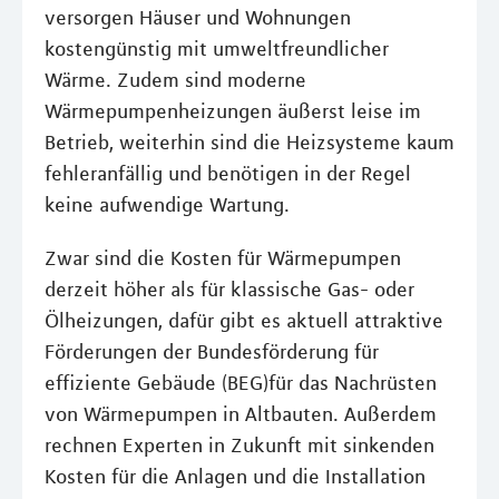
versorgen Häuser und Wohnungen
kostengünstig mit umweltfreundlicher
Wärme. Zudem sind moderne
Wärmepumpenheizungen äußerst leise im
Betrieb, weiterhin sind die Heizsysteme kaum
fehleranfällig und benötigen in der Regel
keine aufwendige Wartung.
Zwar sind die Kosten für Wärmepumpen
derzeit höher als für klassische Gas- oder
Ölheizungen, dafür gibt es aktuell attraktive
Förderungen der Bundesförderung für
effiziente Gebäude (BEG)für das Nachrüsten
von Wärmepumpen in Altbauten. Außerdem
rechnen Experten in Zukunft mit sinkenden
Kosten für die Anlagen und die Installation