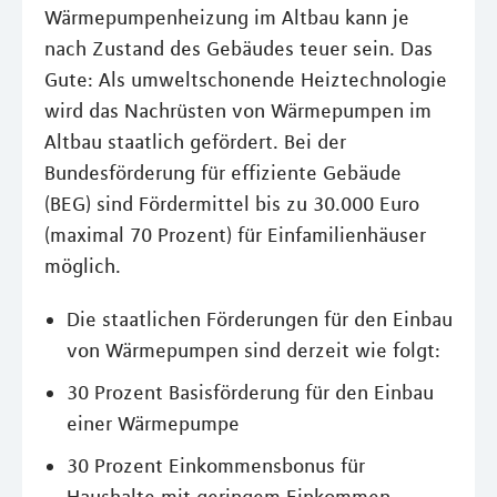
Wärmepumpenheizung im Altbau kann je
nach Zustand des Gebäudes teuer sein. Das
Gute: Als umweltschonende Heiztechnologie
wird das Nachrüsten von Wärmepumpen im
Altbau staatlich gefördert. Bei der
Bundesförderung für effiziente Gebäude
(BEG) sind Fördermittel bis zu 30.000 Euro
(maximal 70 Prozent) für Einfamilienhäuser
möglich.
Die staatlichen Förderungen für den Einbau
von Wärmepumpen sind derzeit wie folgt:
30 Prozent Basisförderung für den Einbau
einer Wärmepumpe
30 Prozent Einkommensbonus für