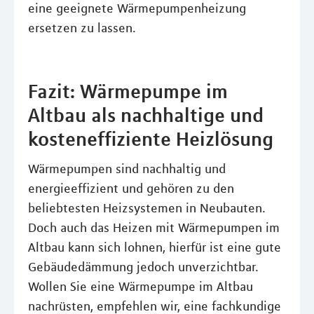
eine geeignete Wärmepumpenheizung
ersetzen zu lassen.
Fazit: Wärmepumpe im
Altbau als nachhaltige und
kosteneffiziente Heizlösung
Wärmepumpen sind nachhaltig und
energieeffizient und gehören zu den
beliebtesten Heizsystemen in Neubauten.
Doch auch das Heizen mit Wärmepumpen im
Altbau kann sich lohnen, hierfür ist eine gute
Gebäudedämmung jedoch unverzichtbar.
Wollen Sie eine Wärmepumpe im Altbau
nachrüsten, empfehlen wir, eine fachkundige