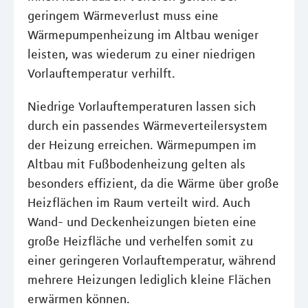
geringem Wärmeverlust muss eine
Wärmepumpenheizung im Altbau weniger
leisten, was wiederum zu einer niedrigen
Vorlauftemperatur verhilft.
Niedrige Vorlauftemperaturen lassen sich
durch ein passendes Wärmeverteilersystem
der Heizung erreichen. Wärmepumpen im
Altbau mit Fußbodenheizung gelten als
besonders effizient, da die Wärme über große
Heizflächen im Raum verteilt wird. Auch
Wand- und Deckenheizungen bieten eine
große Heizfläche und verhelfen somit zu
einer geringeren Vorlauftemperatur, während
mehrere Heizungen lediglich kleine Flächen
erwärmen können.