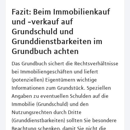
Fazit: Beim Immobilienkauf
und -verkauf auf
Grundschuld und
Grunddienstbarkeiten im
Grundbuch achten
Das Grundbuch sichert die Rechtsverhältnisse
bei Immobiliengeschäften und liefert
(potenziellen) Eigentümern wichtige
Informationen zum Grundstück. Speziellen
Angaben zu eventuellen Schulden auf die
Immobilie (Grundschuld) und den
Nutzungsrechten durch Dritte
(Grunddienstbarkeiten) sollten Sie besondere
Beachtung schenken, damit Sie nicht die