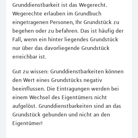
Grunddienstbarkeit ist das Wegerecht.
Wegerechte erlauben im Grundbuch
eingetragenen Personen, Ihr Grundstück zu
begehen oder zu befahren. Das ist häufig der
Fall, wenn ein hinter liegendes Grundstück
nur über das davorliegende Grundstück
erreichbar ist.
Gut zu wissen: Grunddienstbarkeiten können
den Wert eines Grundstücks negativ
beeinflussen. Die Eintragungen werden bei
einem Wechsel des Eigentümers nicht
aufgelöst. Grunddienstbarkeiten sind an das
Grundstück gebunden und nicht an den
Eigentümer!