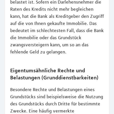
belastet ist. Sofern ein Darlehensnehmer die
Raten des Kredits nicht mehr begleichen
kann, hat die Bank als Kreditgeber den Zugriff
auf die von Ihnen gekaufte Immobilie. Das
bedeutet im schlechtesten Fall, dass die Bank
die Immobilie oder das Grundstück
zwangsversteigern kann, um so an das
fehlende Geld zu gelangen.
Eigentumsähnliche Rechte und
Belastungen (Grunddienstbarkeiten)
Besondere Rechte und Belastungen eines
Grundstücks sind beispielsweise die Nutzung
des Grundstücks durch Dritte für bestimmte
Zwecke. Eine häufig vermerkte