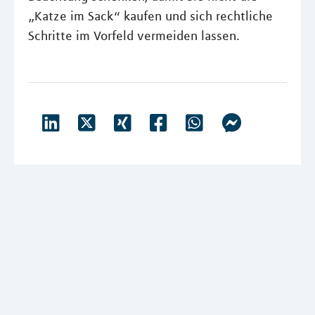
„Katze im Sack“ kaufen und sich rechtliche
Schritte im Vorfeld vermeiden lassen.