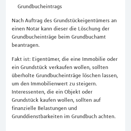
Grundbucheintrags
Nach Auftrag des Grundstückeigentümers an
einen Notar kann dieser die Löschung der
Grundbucheinträge beim Grundbuchamt
beantragen.
Fakt ist: Eigentümer, die eine Immobilie oder
ein Grundstück verkaufen wollen, sollten
überholte Grundbucheinträge löschen lassen,
um den Immobilienwert zu steigern.
Interessenten, die ein Objekt oder
Grundstück kaufen wollen, sollten auf
finanzielle Belastungen und
Grunddienstbarkeiten im Grundbuch achten.