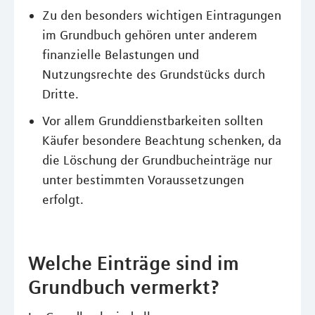
Zu den besonders wichtigen Eintragungen
im Grundbuch gehören unter anderem
finanzielle Belastungen und
Nutzungsrechte des Grundstücks durch
Dritte.
Vor allem Grunddienstbarkeiten sollten
Käufer besondere Beachtung schenken, da
die Löschung der Grundbucheinträge nur
unter bestimmten Voraussetzungen
erfolgt.
Welche Einträge sind im
Grundbuch vermerkt?