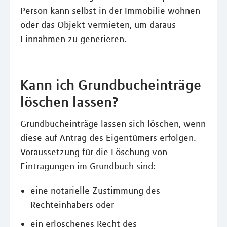
Person kann selbst in der Immobilie wohnen
oder das Objekt vermieten, um daraus
Einnahmen zu generieren.
Kann ich Grundbucheinträge
löschen lassen?
Grundbucheinträge lassen sich löschen, wenn
diese auf Antrag des Eigentümers erfolgen.
Voraussetzung für die Löschung von
Eintragungen im Grundbuch sind:
eine notarielle Zustimmung des
Rechteinhabers oder
ein erloschenes Recht des