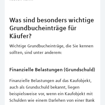
Was sind besonders wichtige
Grundbucheinträge für
Käufer?
Wichtige Grundbucheinträge, die Sie kennen
sollten, sind unter anderem:
Finanzielle Belastungen (Grundschuld)
Finanzielle Belastungen auf das Kaufobjekt,
auch als Grundschuld bekannt, liegen
beispielsweise vor, wenn ein Kaufobjekt mit
Schulden wie einem Darlehen von einer Bank