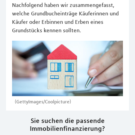
Nachfolgend haben wir zusammengefasst,
welche Grundbucheinträge Käuferinnen und
Käufer oder Erbinnen und Erben eines
Grundstücks kennen sollten.
(GettyImages/Coolpicture)
Sie suchen die passende
Immobilienfinanzierung?