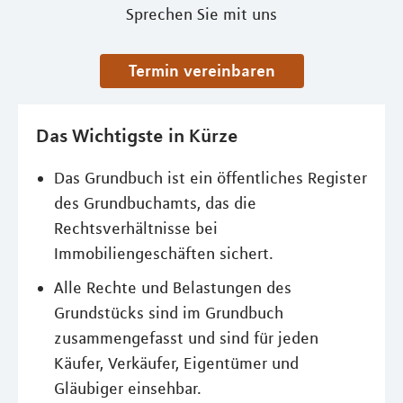
Sprechen Sie mit uns
Termin vereinbaren
Das Wichtigste in Kürze
Das Grundbuch ist ein öffentliches Register
des Grundbuchamts, das die
Rechtsverhältnisse bei
Immobiliengeschäften sichert.
Alle Rechte und Belastungen des
Grundstücks sind im Grundbuch
zusammengefasst und sind für jeden
Käufer, Verkäufer, Eigentümer und
Gläubiger einsehbar.