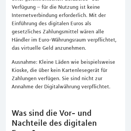
Verfügung – für die Nutzung ist keine
Internetverbindung erforderlich. Mit der
Einführung des digitalen Euros als
gesetzliches Zahlungsmittel wären alle
Händler im Euro-Währungsraum verpflichtet,
das virtuelle Geld anzunehmen.
Ausnahme: Kleine Läden wie beispielsweise
Kioske, die über kein Kartenlesegerät für
Zahlungen verfügen. Sie sind nicht zur
Annahme der Digitalwährung verpflichtet.
Was sind die Vor- und
Nachteile des digitalen