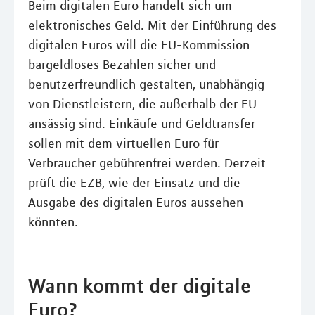
Beim digitalen Euro handelt sich um
elektronisches Geld. Mit der Einführung des
digitalen Euros will die EU-Kommission
bargeldloses Bezahlen sicher und
benutzerfreundlich gestalten, unabhängig
von Dienstleistern, die außerhalb der EU
ansässig sind. Einkäufe und Geldtransfer
sollen mit dem virtuellen Euro für
Verbraucher gebührenfrei werden. Derzeit
prüft die EZB, wie der Einsatz und die
Ausgabe des digitalen Euros aussehen
könnten.
Wann kommt der digitale
Euro?