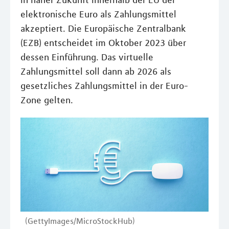
in naher Zukunft innerhalb der EU der
elektronische Euro als Zahlungsmittel
akzeptiert. Die Europäische Zentralbank
(EZB) entscheidet im Oktober 2023 über
dessen Einführung. Das virtuelle
Zahlungsmittel soll dann ab 2026 als
gesetzliches Zahlungsmittel in der Euro-
Zone gelten.
(GettyImages/MicroStockHub)