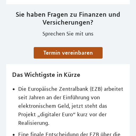
Sie haben Fragen zu Finanzen und
Versicherungen?
Sprechen Sie mit uns
Termin vereinbaren
Das Wichtigste in Kürze
Die Europäische Zentralbank (EZB) arbeitet
seit Jahren an der Einführung von
elektronischem Geld, jetzt steht das
Projekt „digitaler Euro“ kurz vor der
Realisierung.
Eine finale Entscheidung der EZB über die