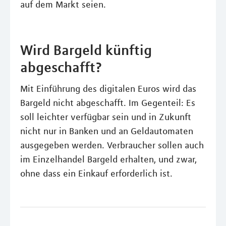
auf dem Markt seien.
Wird Bargeld künftig
abgeschafft?
Mit Einführung des digitalen Euros wird das
Bargeld nicht abgeschafft. Im Gegenteil: Es
soll leichter verfügbar sein und in Zukunft
nicht nur in Banken und an Geldautomaten
ausgegeben werden. Verbraucher sollen auch
im Einzelhandel Bargeld erhalten, und zwar,
ohne dass ein Einkauf erforderlich ist.