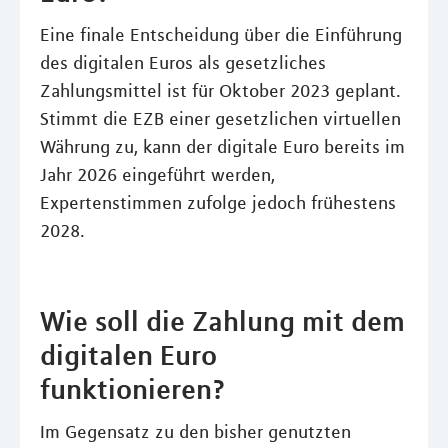
Eine finale Entscheidung über die Einführung
des digitalen Euros als gesetzliches
Zahlungsmittel ist für Oktober 2023 geplant.
Stimmt die EZB einer gesetzlichen virtuellen
Währung zu, kann der digitale Euro bereits im
Jahr 2026 eingeführt werden,
Expertenstimmen zufolge jedoch frühestens
2028.
Wie soll die Zahlung mit dem
digitalen Euro
funktionieren?
Im Gegensatz zu den bisher genutzten