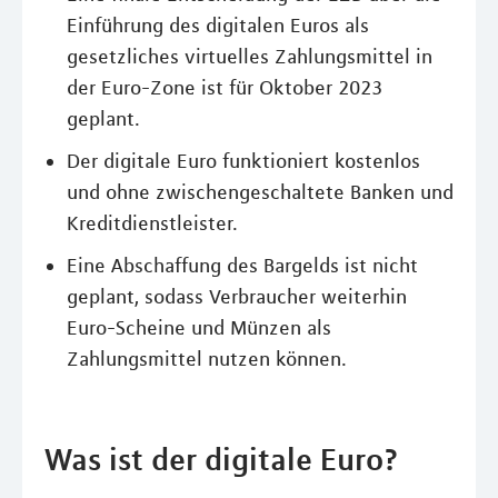
Einführung des digitalen Euros als
gesetzliches virtuelles Zahlungsmittel in
der Euro-Zone ist für Oktober 2023
geplant.
Der digitale Euro funktioniert kostenlos
und ohne zwischengeschaltete Banken und
Kreditdienstleister.
Eine Abschaffung des Bargelds ist nicht
geplant, sodass Verbraucher weiterhin
Euro-Scheine und Münzen als
Zahlungsmittel nutzen können.
Was ist der digitale Euro?