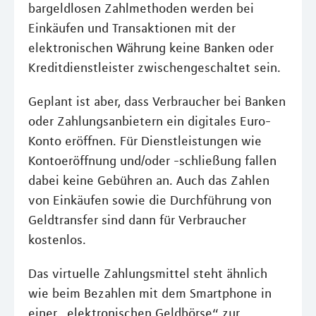
bargeldlosen Zahlmethoden werden bei
Einkäufen und Transaktionen mit der
elektronischen Währung keine Banken oder
Kreditdienstleister zwischengeschaltet sein.
Geplant ist aber, dass Verbraucher bei Banken
oder Zahlungsanbietern ein digitales Euro-
Konto eröffnen. Für Dienstleistungen wie
Kontoeröffnung und/oder -schließung fallen
dabei keine Gebühren an. Auch das Zahlen
von Einkäufen sowie die Durchführung von
Geldtransfer sind dann für Verbraucher
kostenlos.
Das virtuelle Zahlungsmittel steht ähnlich
wie beim Bezahlen mit dem Smartphone in
einer „elektronischen Geldbörse“ zur