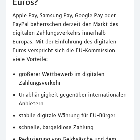
Euros?
Apple Pay, Samsung Pay, Google Pay oder
PayPal beherrschen derzeit den Markt des
digitalen Zahlungsverkehrs innerhalb
Europas. Mit der Einführung des digitalen
Euros verspricht sich die EU-Kommission
viele Vorteile:
größerer Wettbewerb im digitalen
Zahlungsverkehr
Unabhängigkeit gegenüber internationalen
Anbietern
stabile digitale Währung für EU-Bürger
schnelle, bargeldlose Zahlung
Reduzierung von Geldwäsche und dem