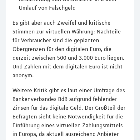
Umlauf von Falschgeld
Es gibt aber auch Zweifel und kritische
Stimmen zur virtuellen Währung: Nachteile
für Verbraucher sind die geplanten
Obergrenzen für den digitalen Euro, die
derzeit zwischen 500 und 3.000 Euro liegen.
Und Zahlen mit dem digitalen Euro ist nicht
anonym.
Weitere Kritik gibt es laut einer Umfrage des
Bankenverbandes BdB aufgrund fehlender
Zinsen für das digitale Geld. Der Großteil der
Befragten sieht keine Notwendigkeit für die
Einführung eines virtuellen Zahlungsmittels
in Europa, da aktuell ausreichend Anbieter