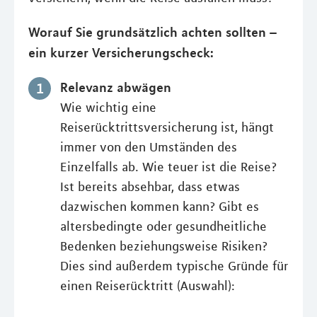
Worauf Sie grundsätzlich achten sollten –
ein kurzer Versicherungscheck:
Relevanz abwägen
Wie wichtig eine
Reiserücktrittsversicherung ist, hängt
immer von den Umständen des
Einzelfalls ab. Wie teuer ist die Reise?
Ist bereits absehbar, dass etwas
dazwischen kommen kann? Gibt es
altersbedingte oder gesundheitliche
Bedenken beziehungsweise Risiken?
Dies sind außerdem typische Gründe für
einen Reiserücktritt (Auswahl):