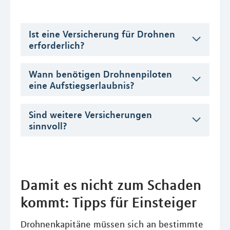
Ist eine Versicherung für Drohnen
erforderlich?
Wann benötigen Drohnenpiloten
eine Aufstiegserlaubnis?
Sind weitere Versicherungen
sinnvoll?
Damit es nicht zum Schaden
kommt: Tipps für Einsteiger
Drohnenkapitäne müssen sich an bestimmte