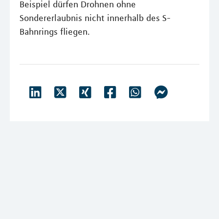
Beispiel dürfen Drohnen ohne
Sondererlaubnis nicht innerhalb des S-
Bahnrings fliegen.