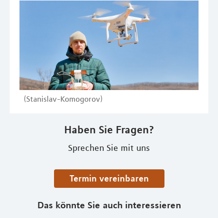
(Stanislav-Komogorov)
Haben Sie Fragen?
Sprechen Sie mit uns
Termin vereinbaren
Das könnte Sie auch interessieren