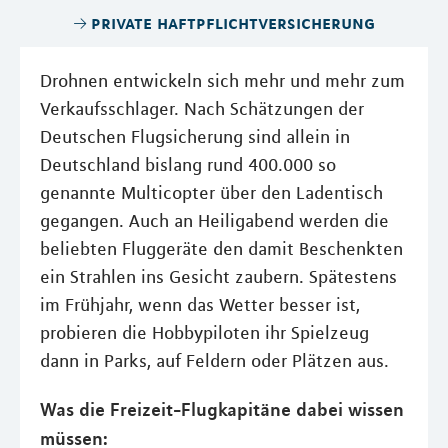
private haftpflichtversicherung
Drohnen entwickeln sich mehr und mehr zum
Verkaufsschlager. Nach Schätzungen der
Deutschen Flugsicherung sind allein in
Deutschland bislang rund 400.000 so
genannte Multicopter über den Ladentisch
gegangen. Auch an Heiligabend werden die
beliebten Fluggeräte den damit Beschenkten
ein Strahlen ins Gesicht zaubern. Spätestens
im Frühjahr, wenn das Wetter besser ist,
probieren die Hobbypiloten ihr Spielzeug
dann in Parks, auf Feldern oder Plätzen aus.
Was die Freizeit-Flugkapitäne dabei wissen
müssen: