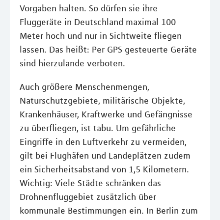
Vorgaben halten. So dürfen sie ihre
Fluggeräte in Deutschland maximal 100
Meter hoch und nur in Sichtweite fliegen
lassen. Das heißt: Per GPS gesteuerte Geräte
sind hierzulande verboten.
Auch größere Menschenmengen,
Naturschutzgebiete, militärische Objekte,
Krankenhäuser, Kraftwerke und Gefängnisse
zu überfliegen, ist tabu. Um gefährliche
Eingriffe in den Luftverkehr zu vermeiden,
gilt bei Flughäfen und Landeplätzen zudem
ein Sicherheitsabstand von 1,5 Kilometern.
Wichtig: Viele Städte schränken das
Drohnenfluggebiet zusätzlich über
kommunale Bestimmungen ein. In Berlin zum