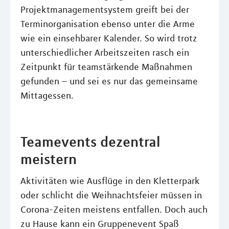
Projektmanagementsystem greift bei der
Terminorganisation ebenso unter die Arme
wie ein einsehbarer Kalender. So wird trotz
unterschiedlicher Arbeitszeiten rasch ein
Zeitpunkt für teamstärkende Maßnahmen
gefunden – und sei es nur das gemeinsame
Mittagessen.
Teamevents dezentral
meistern
Aktivitäten wie Ausflüge in den Kletterpark
oder schlicht die Weihnachtsfeier müssen in
Corona-Zeiten meistens entfallen. Doch auch
zu Hause kann ein Gruppenevent Spaß