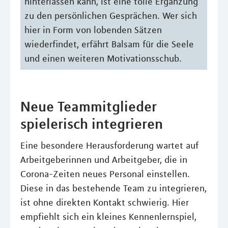
hinterlassen kann, ist eine tolle Ergänzung
zu den persönlichen Gesprächen. Wer sich
hier in Form von lobenden Sätzen
wiederfindet, erfährt Balsam für die Seele
und einen weiteren Motivationsschub.
Neue Teammitglieder
spielerisch integrieren
Eine besondere Herausforderung wartet auf
Arbeitgeberinnen und Arbeitgeber, die in
Corona-Zeiten neues Personal einstellen.
Diese in das bestehende Team zu integrieren,
ist ohne direkten Kontakt schwierig. Hier
empfiehlt sich ein kleines Kennenlernspiel,