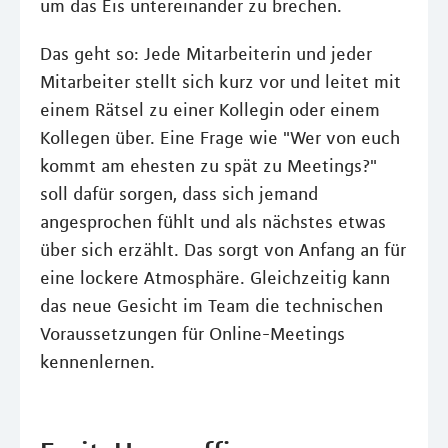
um das Eis untereinander zu brechen.
Das geht so: Jede Mitarbeiterin und jeder
Mitarbeiter stellt sich kurz vor und leitet mit
einem Rätsel zu einer Kollegin oder einem
Kollegen über. Eine Frage wie "Wer von euch
kommt am ehesten zu spät zu Meetings?"
soll dafür sorgen, dass sich jemand
angesprochen fühlt und als nächstes etwas
über sich erzählt. Das sorgt von Anfang an für
eine lockere Atmosphäre. Gleichzeitig kann
das neue Gesicht im Team die technischen
Voraussetzungen für Online-Meetings
kennenlernen.