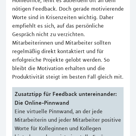
Homeoffice, fehlt es außerdem oft an dem
nötigen Feedback. Doch gerade motivierende
Worte sind in Krisenzeiten wichtig. Daher
empfiehlt es sich, auf das persönliche
Gespräch nicht zu verzichten.
Mitarbeiterinnen und Mitarbeiter sollten
regelmäßig direkt kontaktiert und für
erfolgreiche Projekte gelobt werden. So
bleibt die Motivation erhalten und die
Produktivität steigt im besten Fall gleich mit.
Zusatztipp für Feedback untereinander:
Die Online-Pinnwand
Eine virtuelle Pinnwand, an der jede
Mitarbeiterin und jeder Mitarbeiter positive
Worte für Kolleginnen und Kollegen