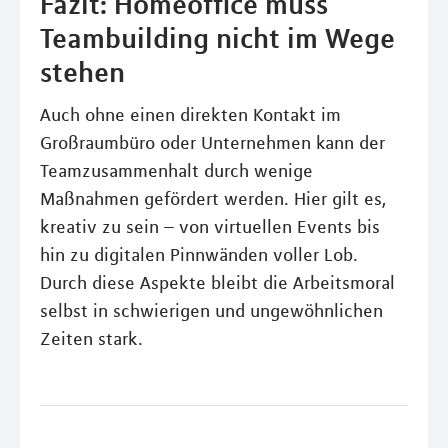
Fazit: Homeoffice muss
Teambuilding nicht im Wege
stehen
Auch ohne einen direkten Kontakt im
Großraumbüro oder Unternehmen kann der
Teamzusammenhalt durch wenige
Maßnahmen gefördert werden. Hier gilt es,
kreativ zu sein – von virtuellen Events bis
hin zu digitalen Pinnwänden voller Lob.
Durch diese Aspekte bleibt die Arbeitsmoral
selbst in schwierigen und ungewöhnlichen
Zeiten stark.