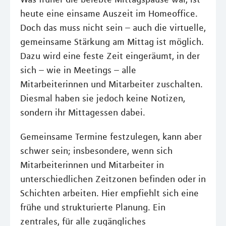
heute eine einsame Auszeit im Homeoffice.
Doch das muss nicht sein – auch die virtuelle,
gemeinsame Stärkung am Mittag ist möglich.
Dazu wird eine feste Zeit eingeräumt, in der
sich – wie in Meetings – alle
Mitarbeiterinnen und Mitarbeiter zuschalten.
Diesmal haben sie jedoch keine Notizen,
sondern ihr Mittagessen dabei.
Gemeinsame Termine festzulegen, kann aber
schwer sein; insbesondere, wenn sich
Mitarbeiterinnen und Mitarbeiter in
unterschiedlichen Zeitzonen befinden oder in
Schichten arbeiten. Hier empfiehlt sich eine
frühe und strukturierte Planung. Ein
zentrales, für alle zugängliches