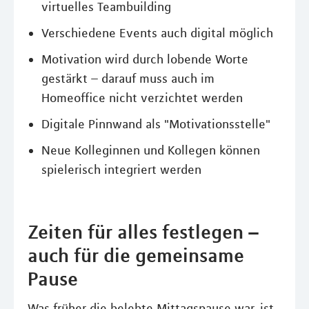
virtuelles Teambuilding
Verschiedene Events auch digital möglich
Motivation wird durch lobende Worte
gestärkt – darauf muss auch im
Homeoffice nicht verzichtet werden
Digitale Pinnwand als "Motivationsstelle"
Neue Kolleginnen und Kollegen können
spielerisch integriert werden
Zeiten für alles festlegen –
auch für die gemeinsame
Pause
Was früher die belebte Mittagspause war, ist