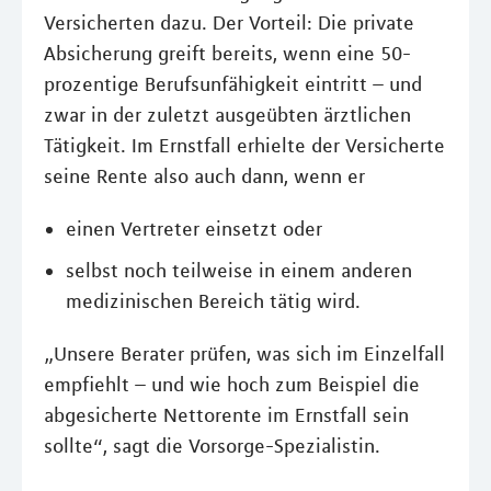
Versicherten dazu. Der Vorteil: Die private
Absicherung greift bereits, wenn eine 50-
prozentige Berufsunfähigkeit eintritt – und
zwar in der zuletzt ausgeübten ärztlichen
Tätigkeit. Im Ernstfall erhielte der Versicherte
seine Rente also auch dann, wenn er
einen Vertreter einsetzt oder
selbst noch teilweise in einem anderen
medizinischen Bereich tätig wird.
„Unsere Berater prüfen, was sich im Einzelfall
empfiehlt – und wie hoch zum Beispiel die
abgesicherte Nettorente im Ernstfall sein
sollte“, sagt die Vorsorge-Spezialistin.