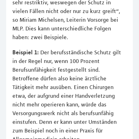
sehr restriktiv, weswegen der Schutz in
vielen Fällen nicht oder nur zu kurz greift“,
so Miriam Michelsen, Leiterin Vorsorge bei
MLP. Dies kann unterschiedliche Folgen
haben: zwei Beispiele.
Beispiel 1:
Der berufsständische Schutz gilt
in der Regel nur, wenn 100 Prozent
Berufsunfähigkeit festgestellt sind.
Betroffene dürfen also keine ärztliche
Tätigkeit mehr ausüben. Einen Chirurgen
etwa, der aufgrund einer Handverletzung
nicht mehr operieren kann, würde das
Versorgungswerk nicht als berufsunfähig
einstufen. Denn er kann unter Umständen
zum Beispiel noch in einer Praxis für