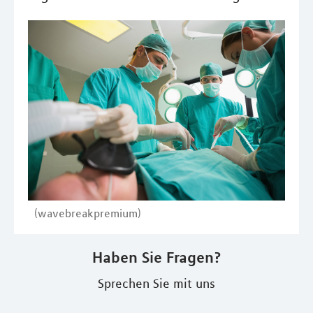
(wavebreakpremium)
Haben Sie Fragen?
Sprechen Sie mit uns