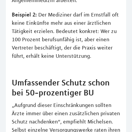
Allgemeinmedizin arbeiten.
Beispiel 2:
Der Mediziner darf im Ernstfall oft
keine Einkünfte mehr aus einer ärztlichen
Tätigkeit erzielen. Bedeutet konkret: Wer zu
100 Prozent berufsunfähig ist, aber einen
Vertreter beschäftigt, der die Praxis weiter
führt, erhält keine Unterstützung.
Umfassender Schutz schon
bei 50-prozentiger BU
„Aufgrund dieser Einschränkungen sollten
Ärzte immer über einen zusätzlichen privaten
Schutz nachdenken“, empfiehlt Michelsen.
Selbst einzelne Versorgungswerke raten ihren