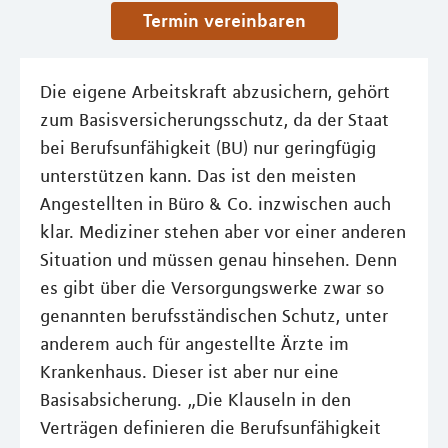
Termin vereinbaren
Die eigene Arbeitskraft abzusichern, gehört
zum Basisversicherungsschutz, da der Staat
bei Berufsunfähigkeit (BU) nur geringfügig
unterstützen kann. Das ist den meisten
Angestellten in Büro & Co. inzwischen auch
klar. Mediziner stehen aber vor einer anderen
Situation und müssen genau hinsehen. Denn
es gibt über die Versorgungswerke zwar so
genannten berufsständischen Schutz, unter
anderem auch für angestellte Ärzte im
Krankenhaus. Dieser ist aber nur eine
Basisabsicherung. „Die Klauseln in den
Verträgen definieren die Berufsunfähigkeit