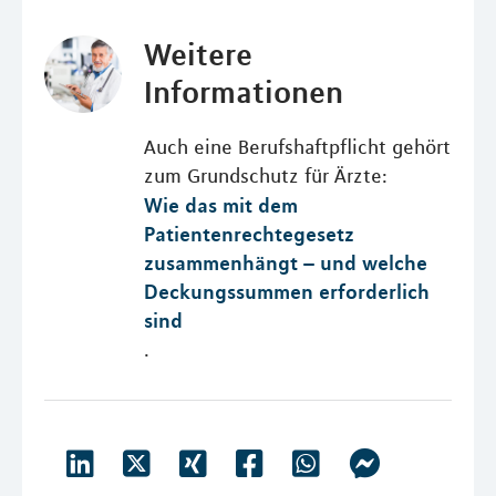
Weitere
Informationen
Auch eine Berufshaftpflicht gehört
zum Grundschutz für Ärzte:
Wie das mit dem
Patientenrechtegesetz
zusammenhängt – und welche
Deckungssummen erforderlich
sind
.